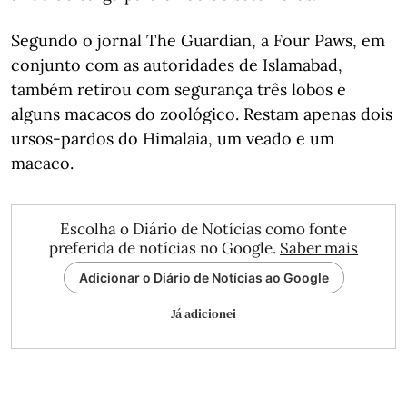
Segundo o jornal The Guardian, a Four Paws, em
conjunto com as autoridades de Islamabad,
também retirou com segurança três lobos e
alguns macacos do zoológico. Restam apenas dois
ursos-pardos do Himalaia, um veado e um
macaco.
Escolha o Diário de Notícias como fonte
preferida de notícias no Google.
Saber mais
Adicionar o Diário de Notícias ao Google
Já adicionei