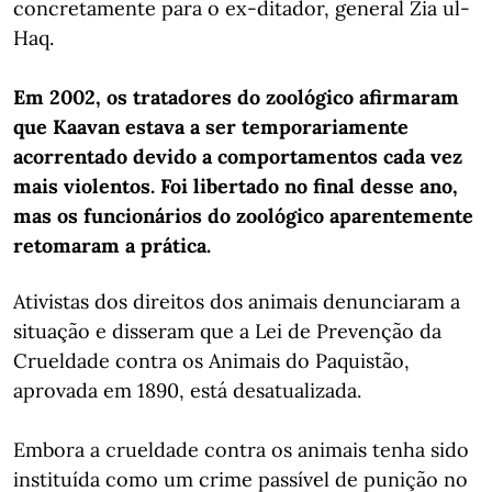
concretamente para o ex-ditador, general Zia ul-
Haq.
Em 2002, os tratadores do zoológico afirmaram
que Kaavan estava a ser temporariamente
acorrentado devido a comportamentos cada vez
mais violentos. Foi libertado no final desse ano,
mas os funcionários do zoológico aparentemente
retomaram a prática.
Ativistas dos direitos dos animais denunciaram a
situação e disseram que a Lei de Prevenção da
Crueldade contra os Animais do Paquistão,
aprovada em 1890, está desatualizada.
Embora a crueldade contra os animais tenha sido
instituída como um crime passível de punição no