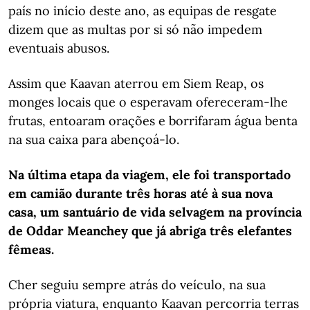
país no início deste ano, as equipas de resgate
dizem que as multas por si só não impedem
eventuais abusos.
Assim que Kaavan aterrou em Siem Reap, os
monges locais que o esperavam ofereceram-lhe
frutas, entoaram orações e borrifaram água benta
na sua caixa para abençoá-lo.
Na última etapa da viagem, ele foi transportado
em camião durante três horas até à sua nova
casa, um santuário de vida selvagem na província
de Oddar Meanchey que já abriga três elefantes
fêmeas.
Cher seguiu sempre atrás do veículo, na sua
própria viatura, enquanto Kaavan percorria terras