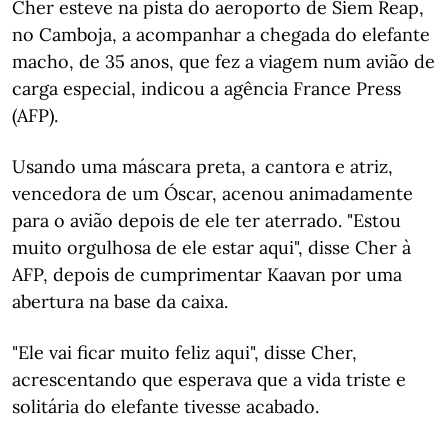
Cher esteve na pista do aeroporto de Siem Reap,
no Camboja, a acompanhar a chegada do elefante
macho, de 35 anos, que fez a viagem num avião de
carga especial, indicou a agência France Press
(AFP).
Usando uma máscara preta, a cantora e atriz,
vencedora de um Óscar, acenou animadamente
para o avião depois de ele ter aterrado. "Estou
muito orgulhosa de ele estar aqui", disse Cher à
AFP, depois de cumprimentar Kaavan por uma
abertura na base da caixa.
"Ele vai ficar muito feliz aqui", disse Cher,
acrescentando que esperava que a vida triste e
solitária do elefante tivesse acabado.