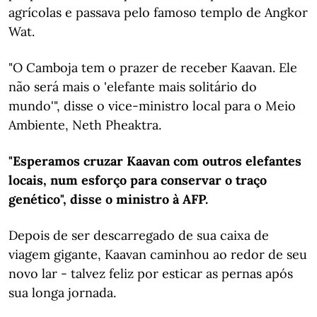
agrícolas e passava pelo famoso templo de Angkor
Wat.
"O Camboja tem o prazer de receber Kaavan. Ele
não será mais o 'elefante mais solitário do
mundo'", disse o vice-ministro local para o Meio
Ambiente, Neth Pheaktra.
"Esperamos cruzar Kaavan com outros elefantes
locais, num esforço para conservar o traço
genético", disse o ministro à AFP.
Depois de ser descarregado de sua caixa de
viagem gigante, Kaavan caminhou ao redor de seu
novo lar - talvez feliz por esticar as pernas após
sua longa jornada.