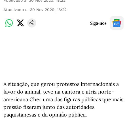
Publicado a
:
30 Nov 2020, 18:22
Atualizado a
:
30 Nov 2020, 18:22
Siga-nos
A situação, que gerou protestos internacionais a
favor do animal, teve na cantora e atriz norte-
americana Cher uma das figuras públicas que mais
pressão fizeram junto das autoridades
paquistanesas e da opinião pública.