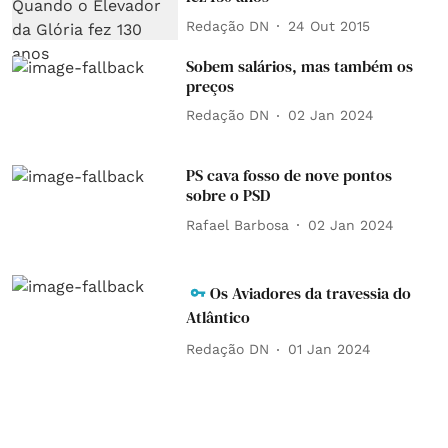
Redação DN
24 Out 2015
Sobem salários, mas também os
preços
Redação DN
02 Jan 2024
PS cava fosso de nove pontos
sobre o PSD
Rafael Barbosa
02 Jan 2024
Os Aviadores da travessia do
Atlântico
Redação DN
01 Jan 2024