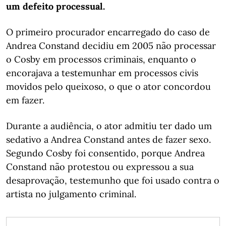
um defeito processual.
O primeiro procurador encarregado do caso de
Andrea Constand decidiu em 2005 não processar
o Cosby em processos criminais, enquanto o
encorajava a testemunhar em processos civis
movidos pelo queixoso, o que o ator concordou
em fazer.
Durante a audiência, o ator admitiu ter dado um
sedativo a Andrea Constand antes de fazer sexo.
Segundo Cosby foi consentido, porque Andrea
Constand não protestou ou expressou a sua
desaprovação, testemunho que foi usado contra o
artista no julgamento criminal.