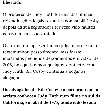
libertado.
O processo de Judy Huth foi uma das últimas
reivindicações legais restantes contra Bill Cosby
depois da sua seguradora ter resolvido muitos
casos contra a sua vontade.
O ator não se apresentou no julgamento e nem
testemunhou pessoalmente, mas foram
mostrados pequenos depoimentos em vídeo, de
2015, nos quais negou qualquer contacto com
Judy Huth. Bill Cosby continua a negar as
alegações.
Os advogados de Bill Cosby concordaram que o
artista conheceu Judy Huth num filme no sul da
Califórnia, em abril de 1975, tendo sido levada