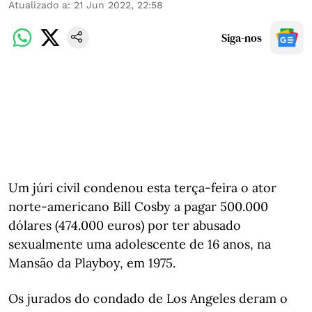
Atualizado a
:
21 Jun 2022, 22:58
Siga-nos
Um júri civil condenou esta terça-feira o ator
norte-americano Bill Cosby a pagar 500.000
dólares (474.000 euros) por ter abusado
sexualmente uma adolescente de 16 anos, na
Mansão da Playboy, em 1975.
Os jurados do condado de Los Angeles deram o