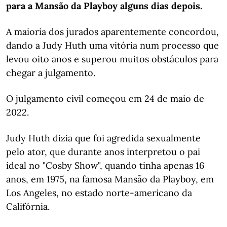
para a Mansão da Playboy alguns dias depois.
A maioria dos jurados aparentemente concordou,
dando a Judy Huth uma vitória num processo que
levou oito anos e superou muitos obstáculos para
chegar a julgamento.
O julgamento civil começou em 24 de maio de
2022.
Judy Huth dizia que foi agredida sexualmente
pelo ator, que durante anos interpretou o pai
ideal no "Cosby Show", quando tinha apenas 16
anos, em 1975, na famosa Mansão da Playboy, em
Los Angeles, no estado norte-americano da
Califórnia.