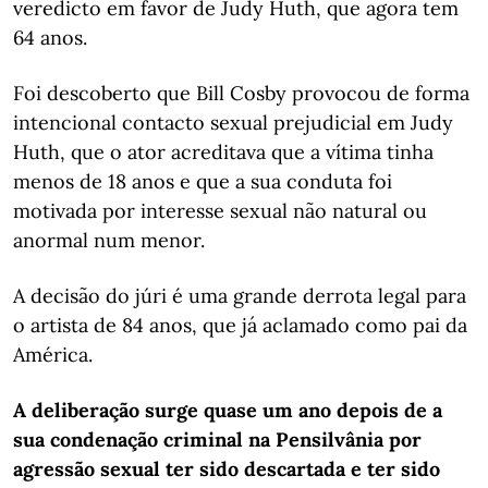
veredicto em favor de Judy Huth, que agora tem
64 anos.
Foi descoberto que Bill Cosby provocou de forma
intencional contacto sexual prejudicial em Judy
Huth, que o ator acreditava que a vítima tinha
menos de 18 anos e que a sua conduta foi
motivada por interesse sexual não natural ou
anormal num menor.
A decisão do júri é uma grande derrota legal para
o artista de 84 anos, que já aclamado como pai da
América.
A deliberação surge quase um ano depois de a
sua condenação criminal na Pensilvânia por
agressão sexual ter sido descartada e ter sido