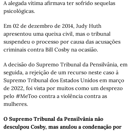
A alegada vítima afirmava ter sofrido sequelas
psicológicas.
Em 02 de dezembro de 2014, Judy Huth
apresentou uma queixa civil, mas o tribunal
suspendeu o processo por causa das acusações
criminais contra Bill Cosby na ocasião.
A decisão do Supremo Tribunal da Pensilvânia, em
seguida, a rejeição de um recurso neste caso à
Supremo Tribunal dos Estados Unidos em março
de 2022, foi vista por muitos como um desprezo
pelo #MeToo contra a violência contra as
mulheres.
O Supremo Tribunal da Pensilvânia não
desculpou Cosby, mas anulou a condenação por