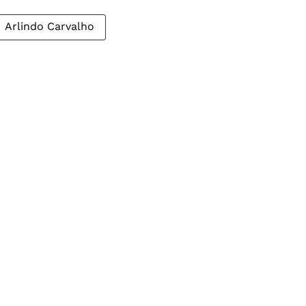
Arlindo Carvalho