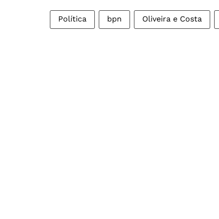
Política
bpn
Oliveira e Costa