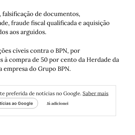
, falsificação de documentos,
e, fraude fiscal qualificada e aquisição
dos aos arguidos.
ções cíveis contra o BPN, por
s à compra de 50 por cento da Herdade da
uma empresa do Grupo BPN.
te preferida de notícias no Google.
Saber mais
Já adicionei
tícias ao Google