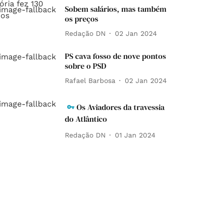
Sobem salários, mas também
os preços
Redação DN
02 Jan 2024
PS cava fosso de nove pontos
sobre o PSD
Rafael Barbosa
02 Jan 2024
Os Aviadores da travessia
do Atlântico
Redação DN
01 Jan 2024