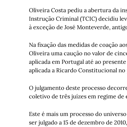
Oliveira Costa pediu a abertura da i
Instrução Criminal (TCIC) decidiu le
à exceção de José Monteverde, antigo
Na fixação das medidas de coação aos
Oliveira uma caução no valor de cinc
aplicada em Portugal até ao presente
aplicada a Ricardo Constitucional no
O julgamento deste processo decorre
coletivo de três juízes em regime de 
Este é mais um processo do univers
ser julgado a 15 de dezembro de 2010,