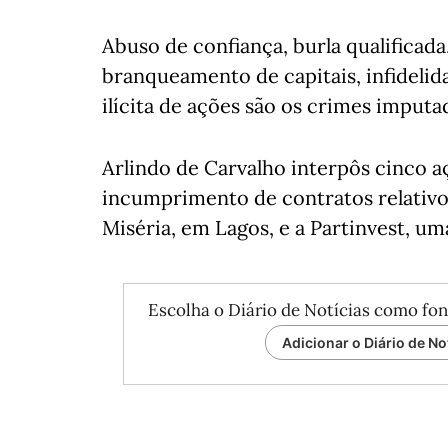
Abuso de confiança, burla qualificada
branqueamento de capitais, infidelidad
ilícita de ações são os crimes imputa
Arlindo de Carvalho interpôs cinco a
incumprimento de contratos relativo
Miséria, em Lagos, e a Partinvest, 
Escolha o Diário de Notícias como fon
Adicionar o Diário de No