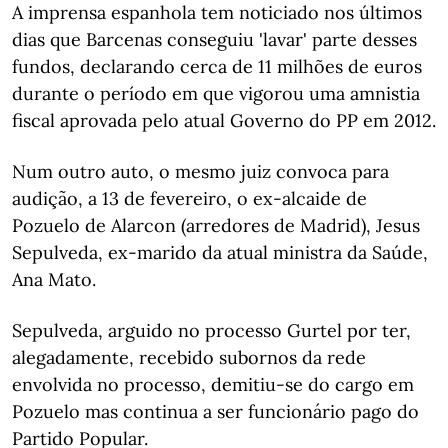
A imprensa espanhola tem noticiado nos últimos
dias que Barcenas conseguiu 'lavar' parte desses
fundos, declarando cerca de 11 milhões de euros
durante o período em que vigorou uma amnistia
fiscal aprovada pelo atual Governo do PP em 2012.
Num outro auto, o mesmo juiz convoca para
audição, a 13 de fevereiro, o ex-alcaide de
Pozuelo de Alarcon (arredores de Madrid), Jesus
Sepulveda, ex-marido da atual ministra da Saúde,
Ana Mato.
Sepulveda, arguido no processo Gurtel por ter,
alegadamente, recebido subornos da rede
envolvida no processo, demitiu-se do cargo em
Pozuelo mas continua a ser funcionário pago do
Partido Popular.