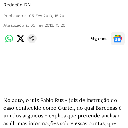
Redação DN
Publicado a
:
05 Fev 2013, 15:20
Atualizado a
:
05 Fev 2013, 15:20
Siga-nos
No auto, o juiz Pablo Ruz - juiz de instrução do
caso conhecido como Gurtel, no qual Barcenas é
um dos arguidos - explica que pretende analisar
as últimas informações sobre essas contas, que