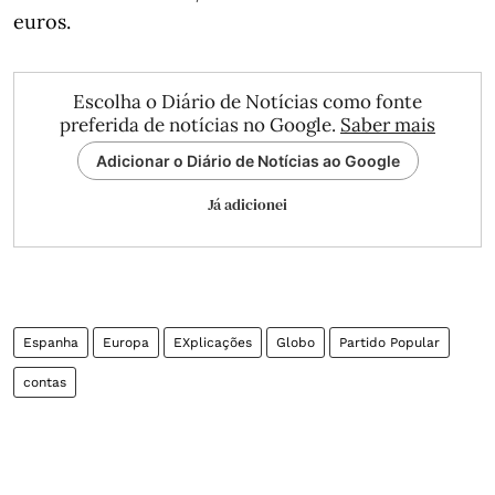
euros.
Escolha o Diário de Notícias como fonte
preferida de notícias no Google.
Saber mais
Adicionar o Diário de Notícias ao Google
Já adicionei
Espanha
Europa
EXplicações
Globo
Partido Popular
contas