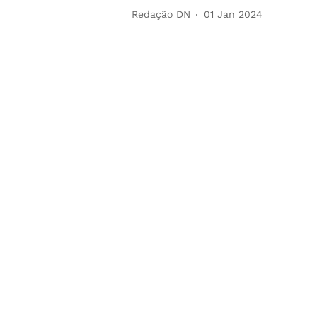
Redação DN
01 Jan 2024