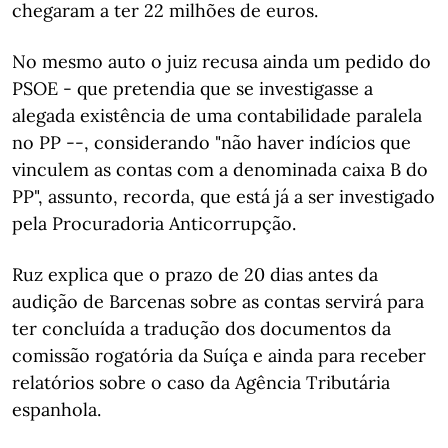
chegaram a ter 22 milhões de euros.
No mesmo auto o juiz recusa ainda um pedido do
PSOE - que pretendia que se investigasse a
alegada existência de uma contabilidade paralela
no PP --, considerando "não haver indícios que
vinculem as contas com a denominada caixa B do
PP", assunto, recorda, que está já a ser investigado
pela Procuradoria Anticorrupção.
Ruz explica que o prazo de 20 dias antes da
audição de Barcenas sobre as contas servirá para
ter concluída a tradução dos documentos da
comissão rogatória da Suíça e ainda para receber
relatórios sobre o caso da Agência Tributária
espanhola.