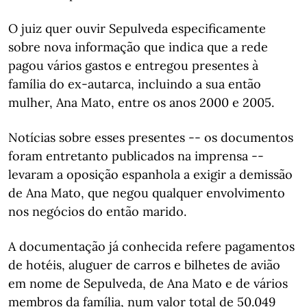
O juiz quer ouvir Sepulveda especificamente
sobre nova informação que indica que a rede
pagou vários gastos e entregou presentes à
família do ex-autarca, incluindo a sua então
mulher, Ana Mato, entre os anos 2000 e 2005.
Notícias sobre esses presentes -- os documentos
foram entretanto publicados na imprensa --
levaram a oposição espanhola a exigir a demissão
de Ana Mato, que negou qualquer envolvimento
nos negócios do então marido.
A documentação já conhecida refere pagamentos
de hotéis, aluguer de carros e bilhetes de avião
em nome de Sepulveda, de Ana Mato e de vários
membros da família, num valor total de 50.049