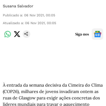
Susana Salvador
Publicado a
:
06 Nov 2021, 00:05
Atualizado a
:
06 Nov 2021, 00:05
Siga-nos
À entrada da semana decisiva da Cimeira do Clima
(COP26), milhares de jovens invadiram ontem as
ruas de Glasgow para exigir ações concretas dos
líderes mundiais para travar o aquecimento