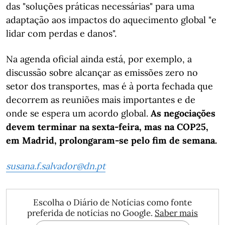
das "soluções práticas necessárias" para uma
adaptação aos impactos do aquecimento global "e
lidar com perdas e danos".
Na agenda oficial ainda está, por exemplo, a
discussão sobre alcançar as emissões zero no
setor dos transportes, mas é à porta fechada que
decorrem as reuniões mais importantes e de
onde se espera um acordo global.
As negociações
devem terminar na sexta-feira, mas na COP25,
em Madrid, prolongaram-se pelo fim de semana.
susana.f.salvador@dn.pt
Escolha o Diário de Notícias como fonte
preferida de notícias no Google.
Saber mais