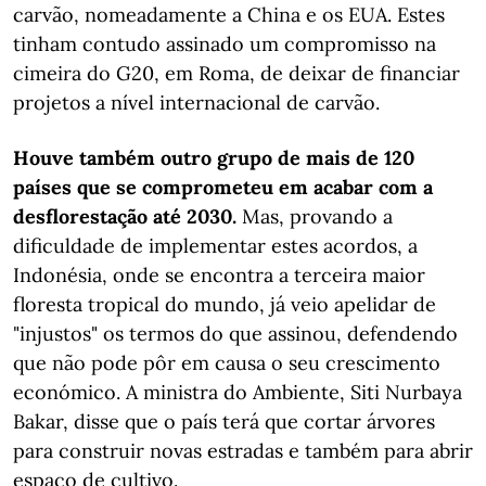
carvão, nomeadamente a China e os EUA. Estes
tinham contudo assinado um compromisso na
cimeira do G20, em Roma, de deixar de financiar
projetos a nível internacional de carvão.
Houve também outro grupo de mais de 120
países que se comprometeu em acabar com a
desflorestação até 2030.
Mas, provando a
dificuldade de implementar estes acordos, a
Indonésia, onde se encontra a terceira maior
floresta tropical do mundo, já veio apelidar de
"injustos" os termos do que assinou, defendendo
que não pode pôr em causa o seu crescimento
económico. A ministra do Ambiente, Siti Nurbaya
Bakar, disse que o país terá que cortar árvores
para construir novas estradas e também para abrir
espaço de cultivo.