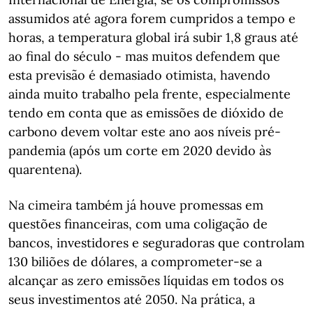
assumidos até agora forem cumpridos a tempo e
horas, a temperatura global irá subir 1,8 graus até
ao final do século - mas muitos defendem que
esta previsão é demasiado otimista, havendo
ainda muito trabalho pela frente, especialmente
tendo em conta que as emissões de dióxido de
carbono devem voltar este ano aos níveis pré-
pandemia (após um corte em 2020 devido às
quarentena).
Na cimeira também já houve promessas em
questões financeiras, com uma coligação de
bancos, investidores e seguradoras que controlam
130 biliões de dólares, a comprometer-se a
alcançar as zero emissões líquidas em todos os
seus investimentos até 2050. Na prática, a