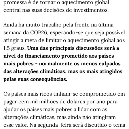
promessa é de tornar o aquecimento global
central nas suas decisões de investimentos.
Ainda há muito trabalho pela frente na última
semana da COP26, esperando-se que seja possível
atingir a meta de limitar o aquecimento global aos
1,5 graus.
Uma das principais discussões será a
nível do financiamento prometido aos países
mais pobres - normalmente os menos culpados
das alterações climáticas, mas os mais atingidos
pelas suas consequências.
Os países mais ricos tinham-se comprometido em
pagar cem mil milhões de dólares por ano para
ajudar os países mais pobres a lidar com as
alterações climáticas, mas ainda não atingiram
esse valor. Na segunda-feira será discutido o tema