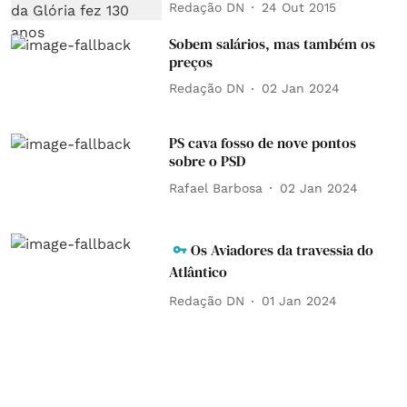
Redação DN
24 Out 2015
Sobem salários, mas também os
preços
Redação DN
02 Jan 2024
PS cava fosso de nove pontos
sobre o PSD
Rafael Barbosa
02 Jan 2024
Os Aviadores da travessia do
Atlântico
Redação DN
01 Jan 2024