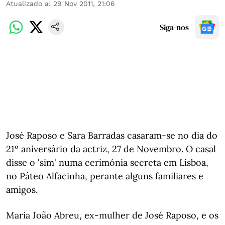
Atualizado a
:
29 Nov 2011, 21:06
Siga-nos
José Raposo e Sara Barradas casaram-se no dia do
21º aniversário da actriz, 27 de Novembro. O casal
disse o 'sim' numa cerimónia secreta em Lisboa,
no Páteo Alfacinha, perante alguns familiares e
amigos.
Maria João Abreu, ex-mulher de José Raposo, e os