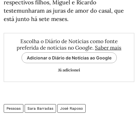
respectivos filhos, Miguel e Ricardo
testemunharam as juras de amor do casal, que
está junto há sete meses.
Escolha o Diário de Notícias como fonte
preferida de notícias no Google.
Saber mais
Adicionar o Diário de Notícias ao Google
Já adicionei
Pessoas
Sara Barradas
José Raposo