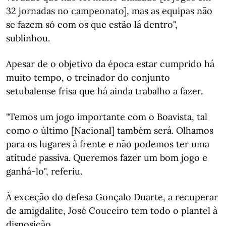
32 jornadas no campeonato], mas as equipas não
se fazem só com os que estão lá dentro",
sublinhou.
Apesar de o objetivo da época estar cumprido há
muito tempo, o treinador do conjunto
setubalense frisa que há ainda trabalho a fazer.
"Temos um jogo importante com o Boavista, tal
como o último [Nacional] também será. Olhamos
para os lugares à frente e não podemos ter uma
atitude passiva. Queremos fazer um bom jogo e
ganhá-lo", referiu.
À exceção do defesa Gonçalo Duarte, a recuperar
de amigdalite, José Couceiro tem todo o plantel à
disposição.