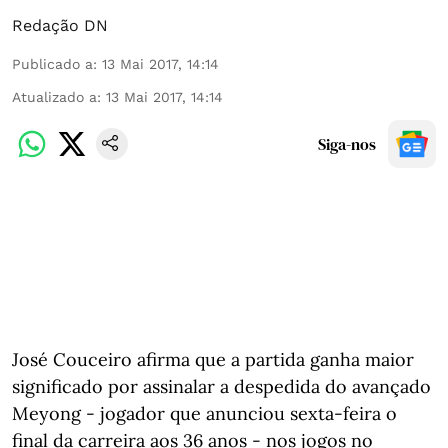
Redação DN
Publicado a
:
13 Mai 2017, 14:14
Atualizado a
:
13 Mai 2017, 14:14
Siga-nos
José Couceiro afirma que a partida ganha maior
significado por assinalar a despedida do avançado
Meyong - jogador que anunciou sexta-feira o
final da carreira aos 36 anos - nos jogos no