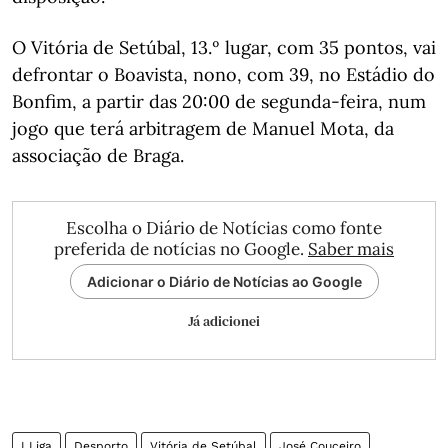
O Vitória de Setúbal, 13.º lugar, com 35 pontos, vai
defrontar o Boavista, nono, com 39, no Estádio do
Bonfim, a partir das 20:00 de segunda-feira, num
jogo que terá arbitragem de Manuel Mota, da
associação de Braga.
Escolha o Diário de Notícias como fonte
preferida de notícias no Google.
Saber mais
Adicionar o Diário de Notícias ao Google
Já adicionei
I Liga
Desporto
Vitória de Setúbal
José Couceiro