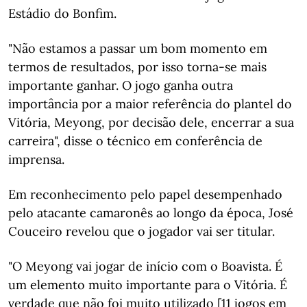
Estádio do Bonfim.
"Não estamos a passar um bom momento em
termos de resultados, por isso torna-se mais
importante ganhar. O jogo ganha outra
importância por a maior referência do plantel do
Vitória, Meyong, por decisão dele, encerrar a sua
carreira", disse o técnico em conferência de
imprensa.
Em reconhecimento pelo papel desempenhado
pelo atacante camaronês ao longo da época, José
Couceiro revelou que o jogador vai ser titular.
"O Meyong vai jogar de início com o Boavista. É
um elemento muito importante para o Vitória. É
verdade que não foi muito utilizado [11 jogos em