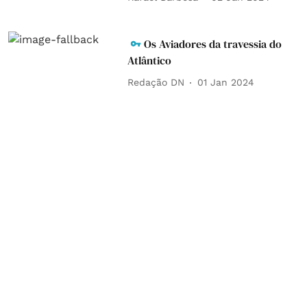
Os Aviadores da travessia do
Atlântico
Redação DN
01 Jan 2024