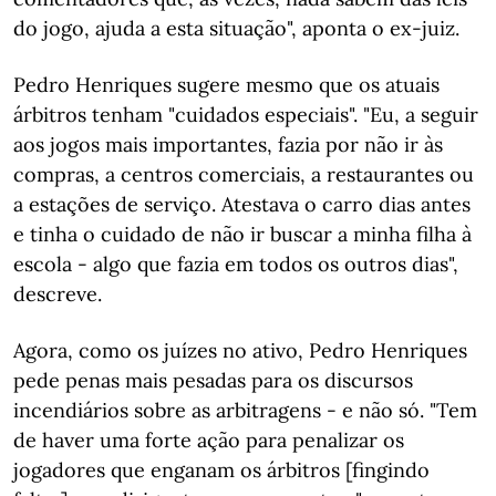
do jogo, ajuda a esta situação", aponta o ex-juiz.
Pedro Henriques sugere mesmo que os atuais
árbitros tenham "cuidados especiais". "Eu, a seguir
aos jogos mais importantes, fazia por não ir às
compras, a centros comerciais, a restaurantes ou
a estações de serviço. Atestava o carro dias antes
e tinha o cuidado de não ir buscar a minha filha à
escola - algo que fazia em todos os outros dias",
descreve.
Agora, como os juízes no ativo, Pedro Henriques
pede penas mais pesadas para os discursos
incendiários sobre as arbitragens - e não só. "Tem
de haver uma forte ação para penalizar os
jogadores que enganam os árbitros [fingindo