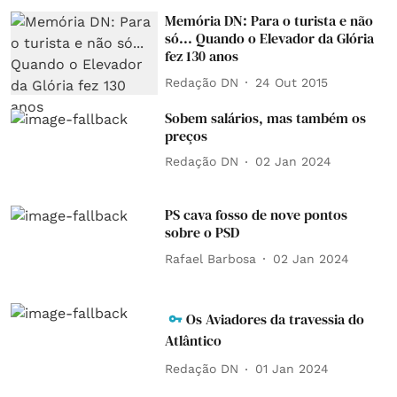
Memória DN: Para o turista e não
só... Quando o Elevador da Glória
fez 130 anos
Redação DN
24 Out 2015
Sobem salários, mas também os
preços
Redação DN
02 Jan 2024
PS cava fosso de nove pontos
sobre o PSD
Rafael Barbosa
02 Jan 2024
Os Aviadores da travessia do
Atlântico
Redação DN
01 Jan 2024