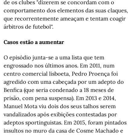
de os clubes "dizerem se concordam com o
comportamento dos elementos das suas claques,
que recorrentemente ameaçam e tentam coagir
árbitros de futebol".
Casos estão a aumentar
O episódio junta-se a uma lista que tem
engrossado nos últimos anos. Em 2011, num
centro comercial lisboeta, Pedro Proença foi
agredido com uma cabeçada por um adepto do
Benfica (que seria condenado a 18 meses de
prisão, com pena suspensa). Em 2013 e 2014,
Manuel Mota viu dois dos seus talhos serem
vandalizados após exibições contestadas por
adeptos sportinguistas. Em 2015, foram pintados
insultos no muro da casa de Cosme Machado e