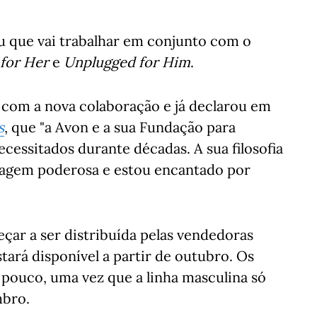
 que vai trabalhar em conjunto com o
for Her
e
Unplugged for Him
.
com a nova colaboração e já declarou em
s
, que "a Avon e a sua Fundação para
cessitados durante décadas. A sua filosofia
gem poderosa e estou encantado por
çar a ser distribuída pelas vendedoras
tará disponível a partir de outubro. Os
pouco, uma vez que a linha masculina só
mbro.