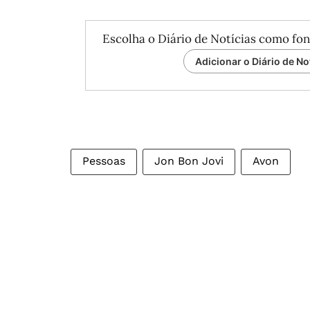
Escolha o Diário de Notícias como fon
Adicionar o Diário de No
Pessoas
Jon Bon Jovi
Avon