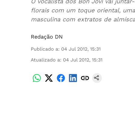
O vocalista dos Bon Jovi vai juntar
florais com um toque oriental, um
masculina com extratos de almísca
Redação DN
Publicado a
:
04 Jul 2012, 15:31
Atualizado a
:
04 Jul 2012, 15:31