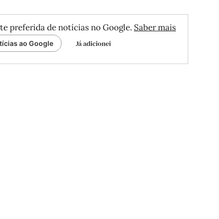
te preferida de notícias no Google.
Saber mais
Já adicionei
tícias ao Google