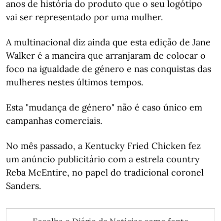
anos de história do produto que o seu logótipo
vai ser representado por uma mulher.
A multinacional diz ainda que esta edição de Jane
Walker é a maneira que arranjaram de colocar o
foco na igualdade de género e nas conquistas das
mulheres nestes últimos tempos.
Esta "mudança de género" não é caso único em
campanhas comerciais.
No mês passado, a Kentucky Fried Chicken fez
um anúncio publicitário com a estrela country
Reba McEntire, no papel do tradicional coronel
Sanders.