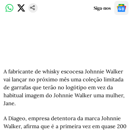
Siga-nos
A fabricante de whisky escocesa Johnnie Walker
vai lançar no próximo mês uma coleção limitada
de garrafas que terão no logótipo em vez da
habitual imagem do Johnnie Walker uma mulher,
Jane.
A Diageo, empresa detentora da marca Johnnie
Walker, afirma que é a primeira vez em quase 200