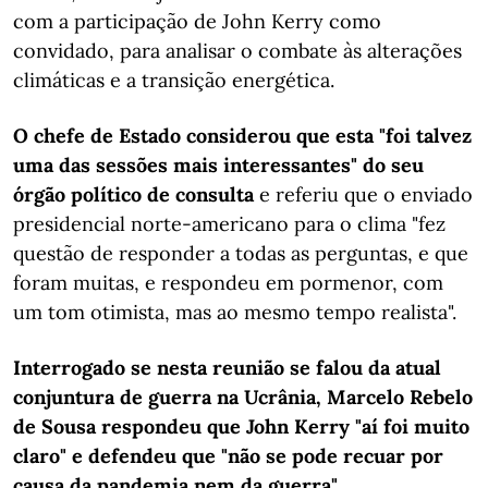
com a participação de John Kerry como
convidado, para analisar o combate às alterações
climáticas e a transição energética.
O chefe de Estado considerou que esta "foi talvez
uma das sessões mais interessantes" do seu
órgão político de consulta
e referiu que o enviado
presidencial norte-americano para o clima "fez
questão de responder a todas as perguntas, e que
foram muitas, e respondeu em pormenor, com
um tom otimista, mas ao mesmo tempo realista".
Interrogado se nesta reunião se falou da atual
conjuntura de guerra na Ucrânia, Marcelo Rebelo
de Sousa respondeu que John Kerry "aí foi muito
claro" e defendeu que "não se pode recuar por
causa da pandemia nem da guerra".