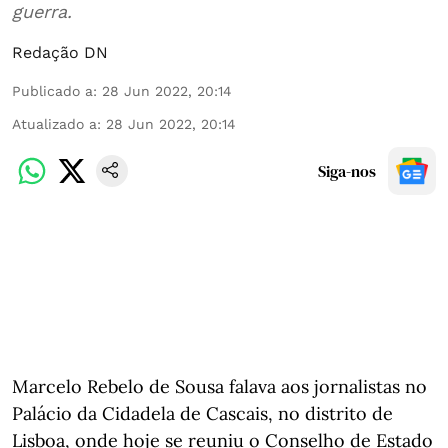
guerra.
Redação DN
Publicado a
:
28 Jun 2022, 20:14
Atualizado a
:
28 Jun 2022, 20:14
Siga-nos
Marcelo Rebelo de Sousa falava aos jornalistas no
Palácio da Cidadela de Cascais, no distrito de
Lisboa, onde hoje se reuniu o Conselho de Estado