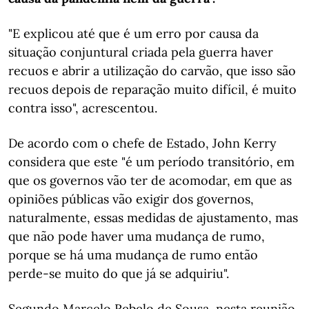
"E explicou até que é um erro por causa da
situação conjuntural criada pela guerra haver
recuos e abrir a utilização do carvão, que isso são
recuos depois de reparação muito difícil, é muito
contra isso", acrescentou.
De acordo com o chefe de Estado, John Kerry
considera que este "é um período transitório, em
que os governos vão ter de acomodar, em que as
opiniões públicas vão exigir dos governos,
naturalmente, essas medidas de ajustamento, mas
que não pode haver uma mudança de rumo,
porque se há uma mudança de rumo então
perde-se muito do que já se adquiriu".
Segundo Marcelo Rebelo de Sousa, nesta reunião