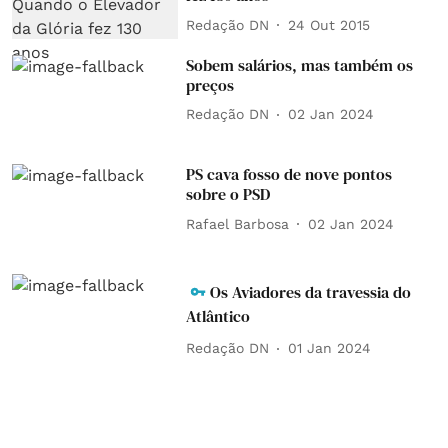
Redação DN
24 Out 2015
Sobem salários, mas também os
preços
Redação DN
02 Jan 2024
PS cava fosso de nove pontos
sobre o PSD
Rafael Barbosa
02 Jan 2024
Os Aviadores da travessia do
Atlântico
Redação DN
01 Jan 2024