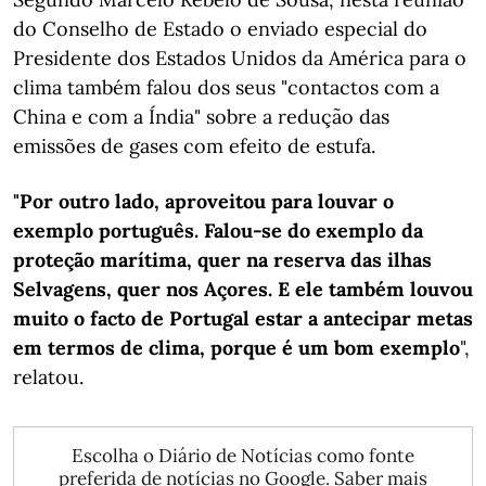
do Conselho de Estado o enviado especial do
Presidente dos Estados Unidos da América para o
clima também falou dos seus "contactos com a
China e com a Índia" sobre a redução das
emissões de gases com efeito de estufa.
"Por outro lado, aproveitou para louvar o
exemplo português. Falou-se do exemplo da
proteção marítima, quer na reserva das ilhas
Selvagens, quer nos Açores. E ele também louvou
muito o facto de Portugal estar a antecipar metas
em termos de clima, porque é um bom exemplo
",
relatou.
Escolha o Diário de Notícias como fonte
preferida de notícias no Google.
Saber mais