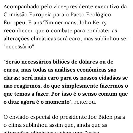
Acompanhado pelo vice-presidente executivo da
Comissão Europeia para o Pacto Ecológico
Europeu, Frans Timmermans, John Kerry
reconheceu que o combate para combater as
alterações climáticas será caro, mas sublinhou ser
"necessário".
"Serão necessários biliões de dólares ou de
euros, mas todas as análises económicas são
claras: será mais caro para os nossos cidadãos se
não reagirmos, do que simplesmente fazermos o
que temos a fazer. Por isso é o senso comum que
o dita: agora é o momento"
, reiterou.
O enviado especial do presidente Joe Biden para
o clima sublinhou assim que, ainda que as
alterações climáticas sejam uma "crise