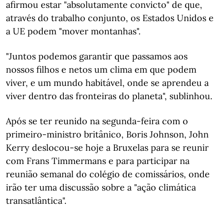
afirmou estar "absolutamente convicto" de que,
através do trabalho conjunto, os Estados Unidos e
a UE podem "mover montanhas".
"Juntos podemos garantir que passamos aos
nossos filhos e netos um clima em que podem
viver, e um mundo habitável, onde se aprendeu a
viver dentro das fronteiras do planeta", sublinhou.
Após se ter reunido na segunda-feira com o
primeiro-ministro britânico, Boris Johnson, John
Kerry deslocou-se hoje a Bruxelas para se reunir
com Frans Timmermans e para participar na
reunião semanal do colégio de comissários, onde
irão ter uma discussão sobre a "ação climática
transatlântica".