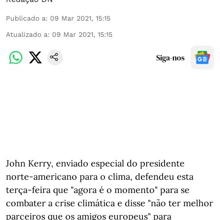
Publicado a
:
09 Mar 2021, 15:15
Atualizado a
:
09 Mar 2021, 15:15
Siga-nos
John Kerry, enviado especial do presidente
norte-americano para o clima, defendeu esta
terça-feira que "agora é o momento" para se
combater a crise climática e disse "não ter melhor
parceiros que os amigos europeus" para