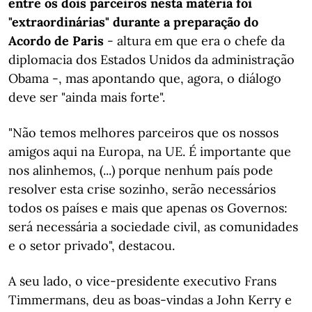
entre os dois parceiros nesta matéria foi
"extraordinárias" durante a preparação do
Acordo de Paris
- altura em que era o chefe da
diplomacia dos Estados Unidos da administração
Obama -, mas apontando que, agora, o diálogo
deve ser "ainda mais forte".
"Não temos melhores parceiros que os nossos
amigos aqui na Europa, na UE. É importante que
nos alinhemos, (...) porque nenhum país pode
resolver esta crise sozinho, serão necessários
todos os países e mais que apenas os Governos:
será necessária a sociedade civil, as comunidades
e o setor privado", destacou.
A seu lado, o vice-presidente executivo Frans
Timmermans, deu as boas-vindas a John Kerry e