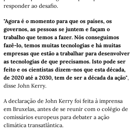
responder ao desafio.
"Agora é o momento para que os países, os
governos, as pessoas se juntem e façam o
trabalho que temos a fazer. Nós conseguimos
fazê-lo, temos muitas tecnologias e há muitas
empresas que estão a trabalhar para desenvolver
as tecnologias de que precisamos. Isto pode ser
feito e os cientistas dizem-nos que esta década,
de 2020 até a 2030, tem de ser a década da ação"
,
disse John Kerry.
A declaração de John Kerry foi feita à imprensa
em Bruxelas, antes de se reunir com o colégio de
comissários europeus para debater a ação
climática transatlântica.