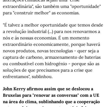
extraordinária", são também uma "oportunidade"
para "construir melhor" as economias.
"É talvez a melhor oportunidade que temos desde
a revolução industrial (...) para nos renovarmos a
nós e às nossas economias. É um momento
extraordinário economicamente, porque haverá
novos produtos, novas tecnologias - quer seja a
captura de carbono, armazenamento de baterias
ou combustível com hidrogénio - porque são as
soluções de que precisamos para a crise que
enfrentamos", sublinhou.
John Kerry afirmou assim que se deslocou a
Bruxelas para "renovar as conversas" com a UE
na área do clima, sublinhando que a cooperação