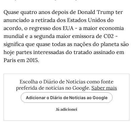
Quase quatro anos depois de Donald Trump ter
anunciado a retirada dos Estados Unidos do
acordo, o regresso dos EUA - a maior economia
mundial e a segunda maior emissora de C02 -
significa que quase todas as nações do planeta são
hoje partes interessadas do tratado assinado em
Paris em 2015.
Escolha o Diário de Notícias como fonte
preferida de notícias no Google.
Saber mais
Adicionar o Diário de Notícias ao Google
Já adicionei