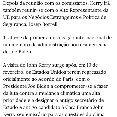
Depois da reunião com os comissários, Kerry irá
também reunir-se com o Alto Representante da
UE para os Negócios Estrangeiros e Política de
Segurança, Josep Borrell.
Trata-se da primeira deslocação internacional de
um membro da administração norte-americana
de Joe Biden.
A visita de John Kerry surge após, em 19 de
fevereiro, os Estados Unidos terem regressado
oficialmente ao Acordo de Paris, com o
Presidente Joe Biden a comprometer-se a fazer
da luta contra a mudança climática uma alta
prioridade e a designar o antigo secretário de
Estado e antigo candidato à Casa Branca John
Kerry seu emissário para as questões do clima.