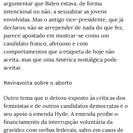
argumentar que Biden estava, de forma
intencional ou não, a sexualizar as jovens
envolvidas. Mas o antigo vice-presidente, que já
declarou não se arrepender de nada do que fez,
parece apostado em mostrar-se como um
candidato franco, afetuoso e com
comportamentos que a etiqueta de hoje não
aceita, mas que uma América nostálgica pode
aceitar.
Reviravolta sobre o aborto
Outro tema que o deixou exposto às críticas dos
feministas e de outros candidatos democratas é o
seu apoio à emenda Hyde. A emenda proíbe o
financiamento da interrupção voluntária da
gravidez com verbas federais, salvo em casos de