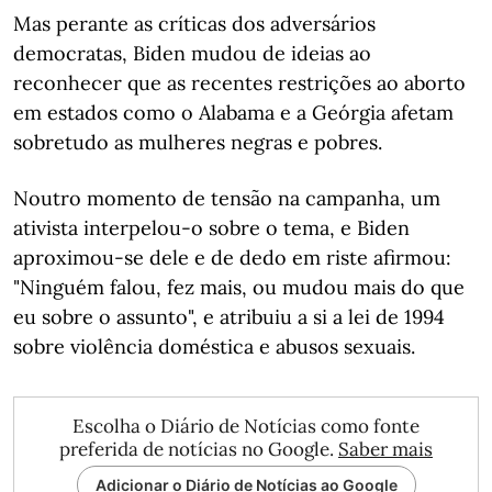
Mas perante as críticas dos adversários
democratas, Biden mudou de ideias ao
reconhecer que as recentes restrições ao aborto
em estados como o Alabama e a Geórgia afetam
sobretudo as mulheres negras e pobres.
Noutro momento de tensão na campanha, um
ativista interpelou-o sobre o tema, e Biden
aproximou-se dele e de dedo em riste afirmou:
"Ninguém falou, fez mais, ou mudou mais do que
eu sobre o assunto", e atribuiu a si a lei de 1994
sobre violência doméstica e abusos sexuais.
Escolha o Diário de Notícias como fonte
preferida de notícias no Google.
Saber mais
Adicionar o Diário de Notícias ao Google