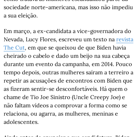
sociedade norte-americana, mas isso não impediu
a sua eleição.
Em março, a ex-candidata a vice-governadora do
Nevada, Lucy Flores, escreveu um texto na
revista
The Cut
, em que se queixou de que Biden havia
cheirado o cabelo e dado um beijo na sua cabeça
durante um evento da campanha, em 2014. Pouco
tempo depois, outras mulheres saíram a terreiro a
repetir as acusações de encontros com Biden que
as fizeram sentir-se desconfortáveis. Há quem o
chame de Tio Joe Sinistro (Uncle Creepy Joe) e
não faltam vídeos a comprovar a forma como se
relaciona, ou agarra, as mulheres, meninas e
adolescentes.