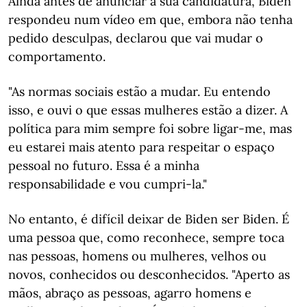
Ainda antes de anunciar a sua candidatura, Biden
respondeu num vídeo em que, embora não tenha
pedido desculpas, declarou que vai mudar o
comportamento.
"As normas sociais estão a mudar. Eu entendo
isso, e ouvi o que essas mulheres estão a dizer. A
política para mim sempre foi sobre ligar-me, mas
eu estarei mais atento para respeitar o espaço
pessoal no futuro. Essa é a minha
responsabilidade e vou cumpri-la."
No entanto, é difícil deixar de Biden ser Biden. É
uma pessoa que, como reconhece, sempre toca
nas pessoas, homens ou mulheres, velhos ou
novos, conhecidos ou desconhecidos. "Aperto as
mãos, abraço as pessoas, agarro homens e