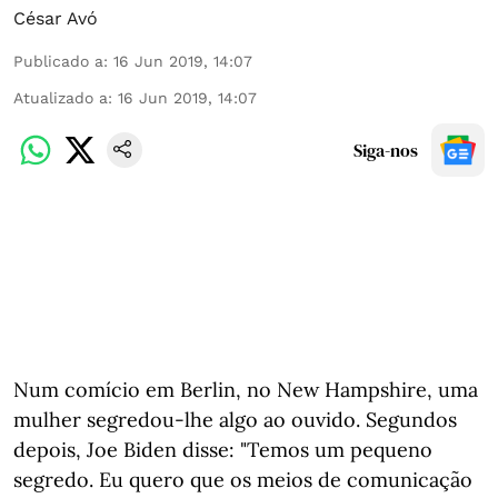
César Avó
Publicado a
:
16 Jun 2019, 14:07
Atualizado a
:
16 Jun 2019, 14:07
Siga-nos
Num comício em Berlin, no New Hampshire, uma
mulher segredou-lhe algo ao ouvido. Segundos
depois, Joe Biden disse: "Temos um pequeno
segredo. Eu quero que os meios de comunicação