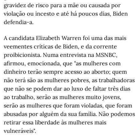
gravidez de risco para a mãe ou causada por
violação ou incesto e até há poucos dias, Biden
defendia-a.
A candidata Elizabeth Warren foi uma das mais
veementes críticas de Biden, e da corrente
proibicionista. Numa entrevista na MSNBC,
afirmou, emocionada, que "as mulheres com
dinheiro terão sempre acesso ao aborto; quem
não terá são as mulheres pobres, as trabalhadoras
que não se podem dar ao luxo de faltar três dias
ao trabalho, serão as mulheres muito jovens,
serão as mulheres que foram violadas, que foram
abusadas por alguém da sua família. Não podemos
retirar essa liberdade às mulheres mais
vulneráveis".