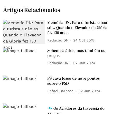
Artigos Relacionados
Memória DN: Para o turista e não
só... Quando o Elevador da Glória
fez 130 anos
Redação DN
24 Out 2015
Sobem salários, mas também os
preços
Redação DN
02 Jan 2024
PS cava fosso de nove pontos
sobre o PSD
Rafael Barbosa
02 Jan 2024
Os Aviadores da travessia do