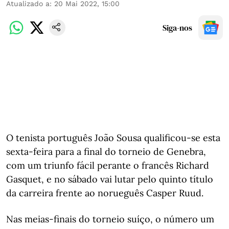
Atualizado a
:
20 Mai 2022, 15:00
Siga-nos
O tenista português João Sousa qualificou-se esta
sexta-feira para a final do torneio de Genebra,
com um triunfo fácil perante o francês Richard
Gasquet, e no sábado vai lutar pelo quinto título
da carreira frente ao norueguês Casper Ruud.
Nas meias-finais do torneio suíço, o número um