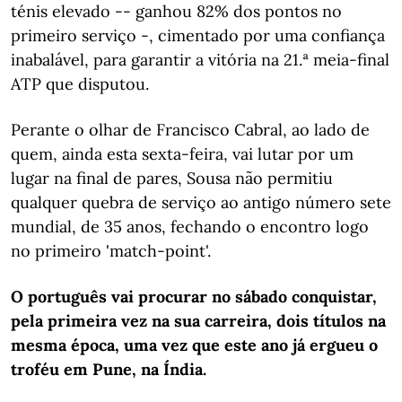
ténis elevado -- ganhou 82% dos pontos no
primeiro serviço -, cimentado por uma confiança
inabalável, para garantir a vitória na 21.ª meia-final
ATP que disputou.
Perante o olhar de Francisco Cabral, ao lado de
quem, ainda esta sexta-feira, vai lutar por um
lugar na final de pares, Sousa não permitiu
qualquer quebra de serviço ao antigo número sete
mundial, de 35 anos, fechando o encontro logo
no primeiro 'match-point'.
O português vai procurar no sábado conquistar,
pela primeira vez na sua carreira, dois títulos na
mesma época, uma vez que este ano já ergueu o
troféu em Pune, na Índia.