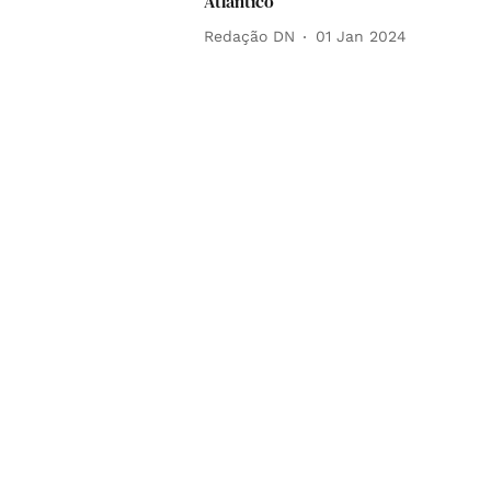
Atlântico
Redação DN
01 Jan 2024