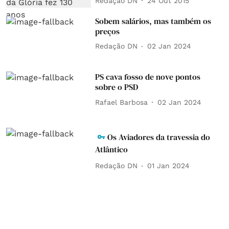
Redação DN
24 Out 2015
Sobem salários, mas também os
preços
Redação DN
02 Jan 2024
PS cava fosso de nove pontos
sobre o PSD
Rafael Barbosa
02 Jan 2024
Os Aviadores da travessia do
Atlântico
Redação DN
01 Jan 2024