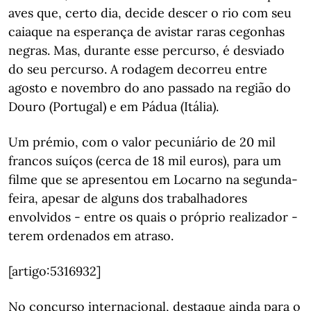
aves que, certo dia, decide descer o rio com seu
caiaque na esperança de avistar raras cegonhas
negras. Mas, durante esse percurso, é desviado
do seu percurso. A rodagem decorreu entre
agosto e novembro do ano passado na região do
Douro (Portugal) e em Pádua (Itália).
Um prémio, com o valor pecuniário de 20 mil
francos suíços (cerca de 18 mil euros), para um
filme que se apresentou em Locarno na segunda-
feira, apesar de alguns dos trabalhadores
envolvidos - entre os quais o próprio realizador -
terem ordenados em atraso.
[artigo:5316932]
No concurso internacional, destaque ainda para o