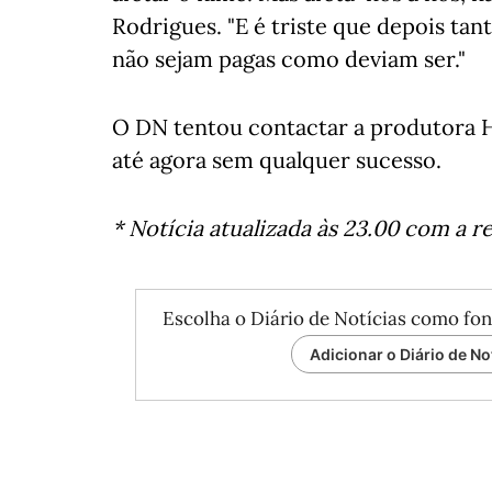
Rodrigues. "E é triste que depois tan
não sejam pagas como deviam ser."
O DN tentou contactar a produtora H
até agora sem qualquer sucesso.
* Notícia atualizada às 23.00 com a 
Escolha o Diário de Notícias como fon
Adicionar o Diário de No