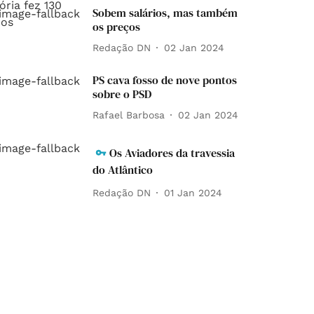
Sobem salários, mas também
os preços
Redação DN
02 Jan 2024
PS cava fosso de nove pontos
sobre o PSD
Rafael Barbosa
02 Jan 2024
Os Aviadores da travessia
do Atlântico
Redação DN
01 Jan 2024