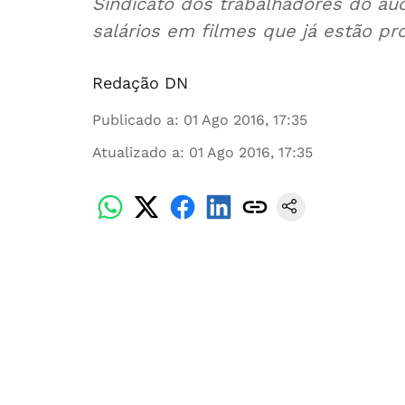
Sindicato dos trabalhadores do aud
salários em filmes que já estão pr
Redação DN
Publicado a
:
01 Ago 2016, 17:35
Atualizado a
:
01 Ago 2016, 17:35