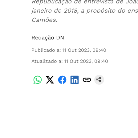
Republicação de entrevista de Joã
janeiro de 2018, a propósito do ens
Camões.
Redação DN
Publicado a
:
11 Out 2023, 09:40
Atualizado a
:
11 Out 2023, 09:40