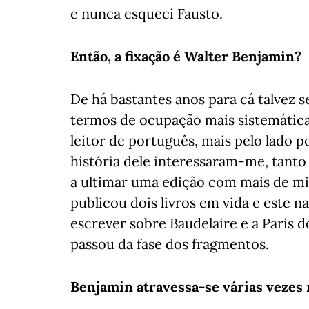
e nunca esqueci Fausto.
Então, a fixação é Walter Benjamin?
De há bastantes anos para cá talvez 
termos de ocupação mais sistemátic
leitor de português, mais pelo lado po
história dele interessaram-me, tanto
a ultimar uma edição com mais de mi
publicou dois livros em vida e este n
escrever sobre Baudelaire e a Paris d
passou da fase dos fragmentos.
Benjamin atravessa-se várias vezes