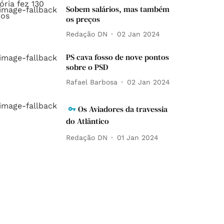
Sobem salários, mas também
os preços
Redação DN
02 Jan 2024
PS cava fosso de nove pontos
sobre o PSD
Rafael Barbosa
02 Jan 2024
Os Aviadores da travessia
do Atlântico
Redação DN
01 Jan 2024