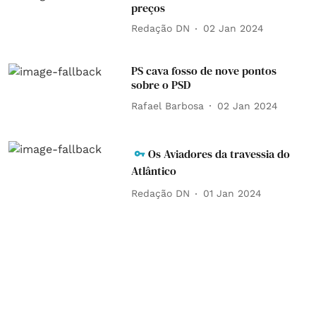
preços
Redação DN
02 Jan 2024
PS cava fosso de nove pontos
sobre o PSD
Rafael Barbosa
02 Jan 2024
Os Aviadores da travessia do
Atlântico
Redação DN
01 Jan 2024