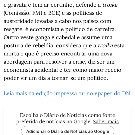
e gravata e tem ar certinho, defende a
troika
(Comissão, FMI e BCE) e as políticas de
austeridade levadas a cabo nos países com
resgate, é economista e político de carreira.
Outro veste ganga e cabedal e assume uma
postura de rebeldia, considera que a
troika
está
morta e que é preciso encontrar uma nova
abordagem para resolver a crise, diz ser um
economista acidental e ter como maior receio
poder vir um dia a tornar-se um político.
Leia mais na edição impressa ou no epaper do DN
.
Escolha o Diário de Notícias como fonte
preferida de notícias no Google.
Saber mais
Adicionar o Diário de Notícias ao Google