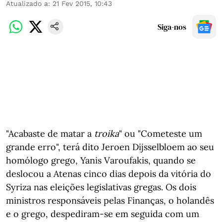
Atualizado a
:
21 Fev 2015, 10:43
Siga-nos
"Acabaste de matar a
troika
" ou "Cometeste um
grande erro", terá dito Jeroen Dijsselbloem ao seu
homólogo grego, Yanis Varoufakis, quando se
deslocou a Atenas cinco dias depois da vitória do
Syriza nas eleições legislativas gregas. Os dois
ministros responsáveis pelas Finanças, o holandês
e o grego, despediram-se em seguida com um