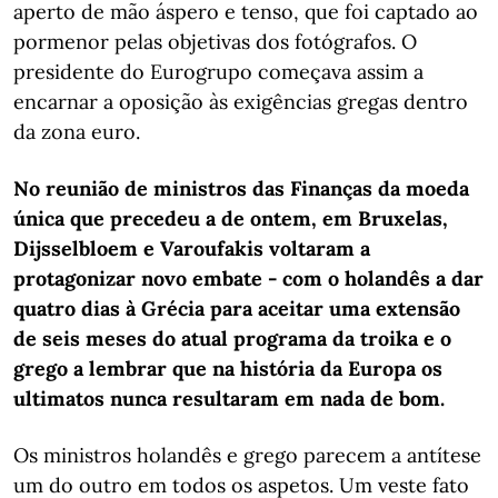
aperto de mão áspero e tenso, que foi captado ao
pormenor pelas objetivas dos fotógrafos. O
presidente do Eurogrupo começava assim a
encarnar a oposição às exigências gregas dentro
da zona euro.
No reunião de ministros das Finanças da moeda
única que precedeu a de ontem, em Bruxelas,
Dijsselbloem e Varoufakis voltaram a
protagonizar novo embate - com o holandês a dar
quatro dias à Grécia para aceitar uma extensão
de seis meses do atual programa da troika e o
grego a lembrar que na história da Europa os
ultimatos nunca resultaram em nada de bom.
Os ministros holandês e grego parecem a antítese
um do outro em todos os aspetos. Um veste fato