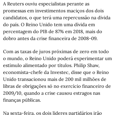
A Reuters ouviu especialistas perante as
promessas em investimentos maciços dos dois
candidatos, o que terá uma repercussão na dívida
do país. O Reino Unido tem uma dívida em
percentagem do PIB de 87% em 2018, mais do
dobro antes da crise financeira de 2008-09.
Com as taxas de juros próximas de zero em todo
o mundo, o Reino Unido poderá experimentar um
estímulo alimentado por títulos. Philip Shaw,
economista-chefe da Investec, disse que o Reino
Unido transacionou mais de 200 mil milhões de
libras de obrigações só no exercício financeiro de
2009/10, quando a crise causou estragos nas
finanças públicas.
Na sexta-feira, os dois líderes partidários irão