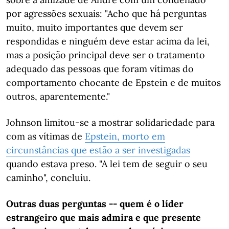
por agressões sexuais: "Acho que há perguntas
muito, muito importantes que devem ser
respondidas e ninguém deve estar acima da lei,
mas a posição principal deve ser o tratamento
adequado das pessoas que foram vítimas do
comportamento chocante de Epstein e de muitos
outros, aparentemente."
Johnson limitou-se a mostrar solidariedade para
com as vítimas de
Epstein, morto em
circunstâncias que estão a ser investigadas
quando estava preso. "A lei tem de seguir o seu
caminho", concluiu.
Outras duas perguntas -- quem é o líder
estrangeiro que mais admira e que presente