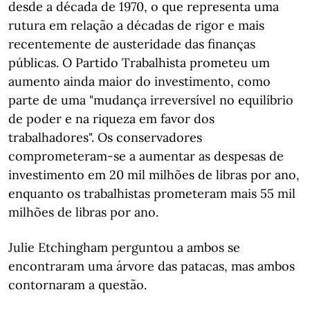
desde a década de 1970, o que representa uma
rutura em relação a décadas de rigor e mais
recentemente de austeridade das finanças
públicas. O Partido Trabalhista prometeu um
aumento ainda maior do investimento, como
parte de uma "mudança irreversível no equilíbrio
de poder e na riqueza em favor dos
trabalhadores". Os conservadores
comprometeram-se a aumentar as despesas de
investimento em 20 mil milhões de libras por ano,
enquanto os trabalhistas prometeram mais 55 mil
milhões de libras por ano.
Julie Etchingham perguntou a ambos se
encontraram uma árvore das patacas, mas ambos
contornaram a questão.