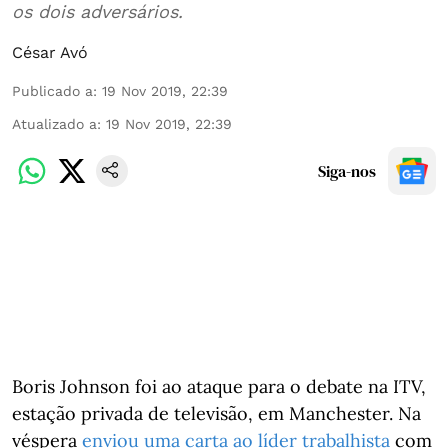
os dois adversários.
César Avó
Publicado a
:
19 Nov 2019, 22:39
Atualizado a
:
19 Nov 2019, 22:39
Siga-nos
Boris Johnson foi ao ataque para o debate na ITV,
estação privada de televisão, em Manchester. Na
véspera
enviou uma carta ao líder trabalhista
com