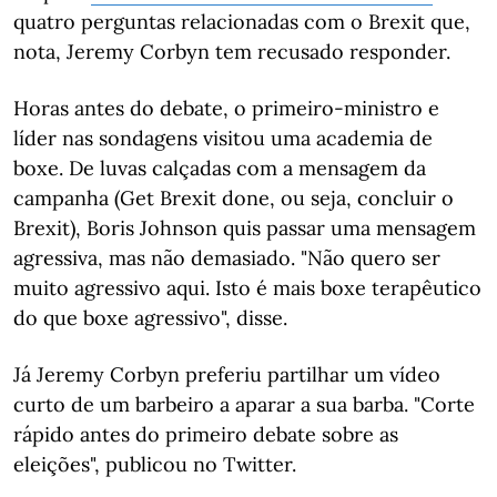
quatro perguntas relacionadas com o Brexit que,
nota, Jeremy Corbyn tem recusado responder.
Horas antes do debate, o primeiro-ministro e
líder nas sondagens visitou uma academia de
boxe. De luvas calçadas com a mensagem da
campanha (Get Brexit done, ou seja, concluir o
Brexit), Boris Johnson quis passar uma mensagem
agressiva, mas não demasiado. "Não quero ser
muito agressivo aqui. Isto é mais boxe terapêutico
do que boxe agressivo", disse.
Já Jeremy Corbyn preferiu partilhar um vídeo
curto de um barbeiro a aparar a sua barba. "Corte
rápido antes do primeiro debate sobre as
eleições", publicou no Twitter.