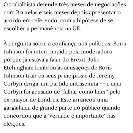
O trabalhista defende três meses de negociações
com Bruxelas e seis meses depois apresentar o
acordo em referendo, com a hipótese de se
escolher a permanência na UE.
À pergunta sobre a confiança nos políticos, Boris
Johnson foi interrompido pela moderadora
porque já estava a falar do Brexit. Julie
Etchingham lembrou as acusações de Boris
Johnson trair os seus princípios e de Jeremy
Corbyn dirigir um partido antissemita -- e aqui
Corbyn foi acusado de "falhar como líder" pelo
ex-mayor de Londres. Este arrancou uma
gargalhada de grande parte do público quando
concordou que a "verdade é importante" nas
eleições.