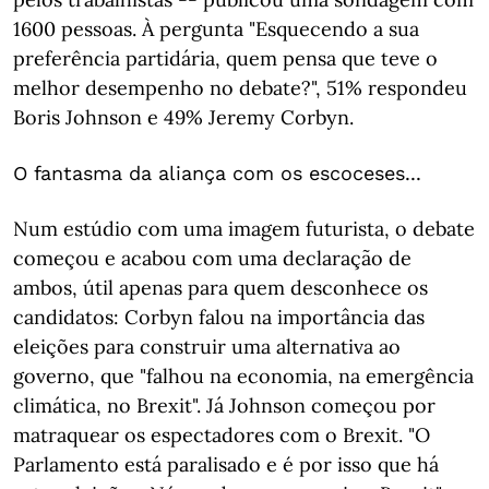
1600 pessoas. À pergunta "Esquecendo a sua
preferência partidária, quem pensa que teve o
melhor desempenho no debate?", 51% respondeu
Boris Johnson e 49% Jeremy Corbyn.
O fantasma da aliança com os escoceses...
Num estúdio com uma imagem futurista, o debate
começou e acabou com uma declaração de
ambos, útil apenas para quem desconhece os
candidatos: Corbyn falou na importância das
eleições para construir uma alternativa ao
governo, que "falhou na economia, na emergência
climática, no Brexit". Já Johnson começou por
matraquear os espectadores com o Brexit. "O
Parlamento está paralisado e é por isso que há