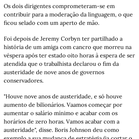
Os dois dirigentes comprometeram-se em
contribuir para a moderação da linguagem, o que
ficou selado com um aperto de mão.
Foi depois de Jeremy Corbyn ter partilhado a
história de um amiga com cancro que morreu na
véspera após ter estado oito horas à espera de ser
atendida que o trabalhista declarou o fim da
austeridade de nove anos de governos
conservadores.
"Houve nove anos de austeridade, e só houve
aumento de bilionários. Vaamos começar por
aumentar o salário mínimo e acabar com os
horários de zero horas. Vamos acabar com a
austeridade", disse. Boris Johnson deu como
exemplo a sua mudança de estratégia (ia cortar o