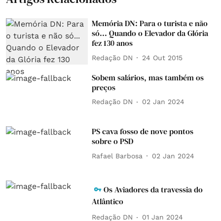
Memória DN: Para o turista e não
só... Quando o Elevador da Glória
fez 130 anos
Redação DN
24 Out 2015
Sobem salários, mas também os
preços
Redação DN
02 Jan 2024
PS cava fosso de nove pontos
sobre o PSD
Rafael Barbosa
02 Jan 2024
Os Aviadores da travessia do
Atlântico
Redação DN
01 Jan 2024