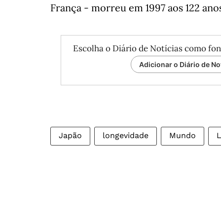
França - morreu em 1997 aos 122 ano
Escolha o Diário de Notícias como fon
Adicionar o Diário de No
Japão
longevidade
Mundo
L