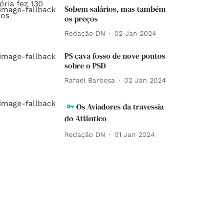
Sobem salários, mas também
os preços
Redação DN
02 Jan 2024
PS cava fosso de nove pontos
sobre o PSD
Rafael Barbosa
02 Jan 2024
Os Aviadores da travessia
do Atlântico
Redação DN
01 Jan 2024