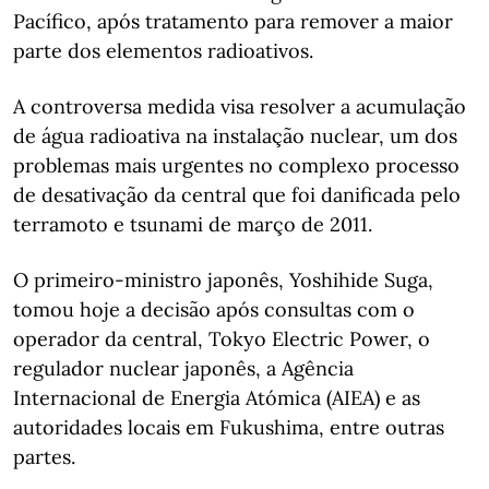
Pacífico, após tratamento para remover a maior
parte dos elementos radioativos.
A controversa medida visa resolver a acumulação
de água radioativa na instalação nuclear, um dos
problemas mais urgentes no complexo processo
de desativação da central que foi danificada pelo
terramoto e tsunami de março de 2011.
O primeiro-ministro japonês, Yoshihide Suga,
tomou hoje a decisão após consultas com o
operador da central, Tokyo Electric Power, o
regulador nuclear japonês, a Agência
Internacional de Energia Atómica (AIEA) e as
autoridades locais em Fukushima, entre outras
partes.