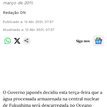
março de 2011.
Redação DN
Publicado a
:
13 Abr 2021, 07:57
Atualizado a
:
13 Abr 2021, 07:57
Siga-nos
O Governo japonês decidiu esta terça-feira que a
água processada armazenada na central nuclear
de Fukushima será descarregada no Oceano