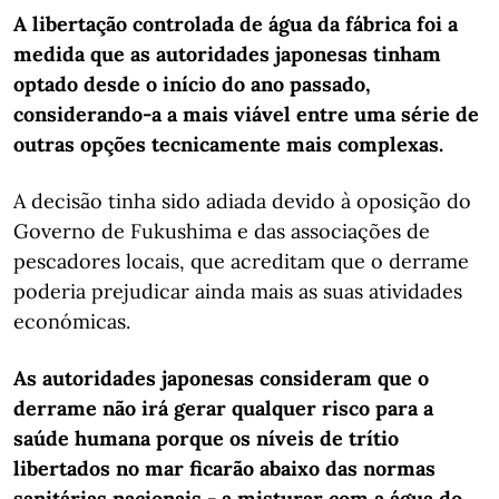
A libertação controlada de água da fábrica foi a
medida que as autoridades japonesas tinham
optado desde o início do ano passado,
considerando-a a mais viável entre uma série de
outras opções tecnicamente mais complexas.
A decisão tinha sido adiada devido à oposição do
Governo de Fukushima e das associações de
pescadores locais, que acreditam que o derrame
poderia prejudicar ainda mais as suas atividades
económicas.
As autoridades japonesas consideram que o
derrame não irá gerar qualquer risco para a
saúde humana porque os níveis de trítio
libertados no mar ficarão abaixo das normas
sanitárias nacionais - a misturar com a água do