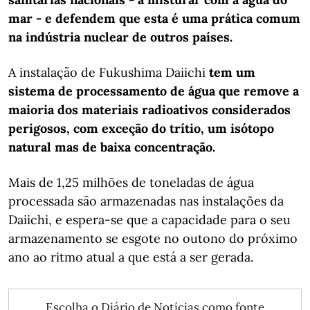
mar - e defendem que esta é uma prática comum
na indústria nuclear de outros países.
A instalação de Fukushima Daiichi
tem um
sistema de processamento de água que remove a
maioria dos materiais radioativos considerados
perigosos, com exceção do trítio, um isótopo
natural mas de baixa concentração.
Mais de 1,25 milhões de toneladas de água
processada são armazenadas nas instalações da
Daiichi, e espera-se que a capacidade para o seu
armazenamento se esgote no outono do próximo
ano ao ritmo atual a que está a ser gerada.
Escolha o Diário de Notícias como fonte