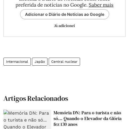
preferida de notícias no Google.
Saber mais
Adicionar o Diário de Notícias ao Google
Já adicionei
Internacional
Japão
Central nuclear
Artigos Relacionados
Memória DN: Para o turista e não
só... Quando o Elevador da Glória
fez 130 anos