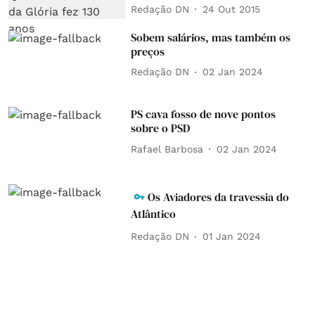
Redação DN
24 Out 2015
Sobem salários, mas também os
preços
Redação DN
02 Jan 2024
PS cava fosso de nove pontos
sobre o PSD
Rafael Barbosa
02 Jan 2024
Os Aviadores da travessia do
Atlântico
Redação DN
01 Jan 2024