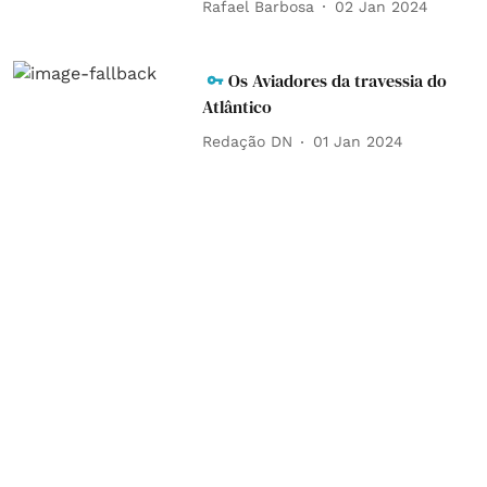
Rafael Barbosa
02 Jan 2024
Os Aviadores da travessia do
Atlântico
Redação DN
01 Jan 2024