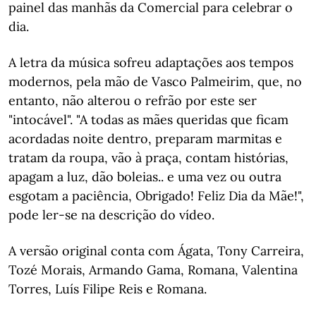
painel das manhãs da Comercial para celebrar o
dia.
A letra da música sofreu adaptações aos tempos
modernos, pela mão de Vasco Palmeirim, que, no
entanto, não alterou o refrão por este ser
"intocável". "A todas as mães queridas que ficam
acordadas noite dentro, preparam marmitas e
tratam da roupa, vão à praça, contam histórias,
apagam a luz, dão boleias.. e uma vez ou outra
esgotam a paciência, Obrigado! Feliz Dia da Mãe!",
pode ler-se na descrição do vídeo.
A versão original conta com Ágata, Tony Carreira,
Tozé Morais, Armando Gama, Romana, Valentina
Torres, Luís Filipe Reis e Romana.