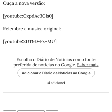
Ouça a nova versão:
[youtube:CxpdAc3Gls0]
Relembre a música original:
[youtube:2DT9D-Fx-MU]
Escolha o Diário de Notícias como fonte
preferida de notícias no Google.
Saber mais
Adicionar o Diário de Notícias ao Google
Já adicionei