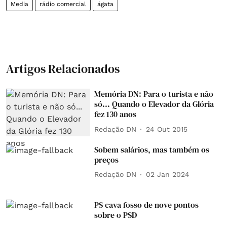
Media
rádio comercial
ágata
Artigos Relacionados
Memória DN: Para o turista e não
só... Quando o Elevador da Glória
fez 130 anos
Redação DN
24 Out 2015
Sobem salários, mas também os
preços
Redação DN
02 Jan 2024
PS cava fosso de nove pontos
sobre o PSD