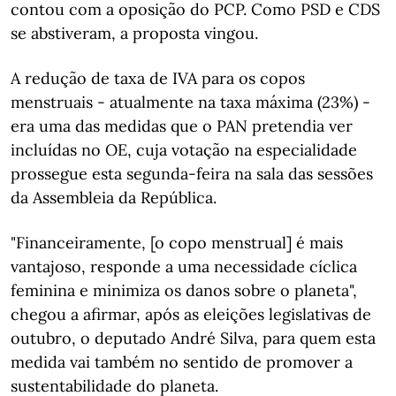
contou com a oposição do PCP. Como PSD e CDS
se abstiveram, a proposta vingou.
A redução de taxa de IVA para os copos
menstruais - atualmente na taxa máxima (23%) -
era uma das medidas que o PAN pretendia ver
incluídas no OE, cuja votação na especialidade
prossegue esta segunda-feira na sala das sessões
da Assembleia da República.
"Financeiramente, [o copo menstrual] é mais
vantajoso, responde a uma necessidade cíclica
feminina e minimiza os danos sobre o planeta",
chegou a afirmar, após as eleições legislativas de
outubro, o deputado André Silva, para quem esta
medida vai também no sentido de promover a
sustentabilidade do planeta.