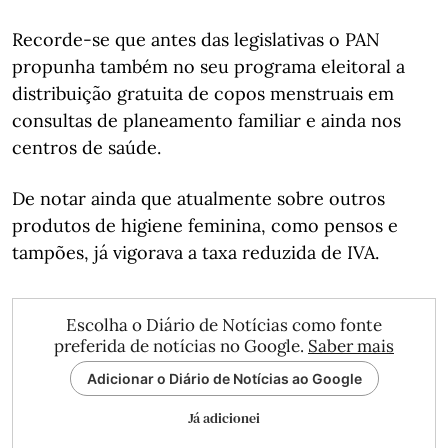
Recorde-se que antes das legislativas o PAN
propunha também no seu programa eleitoral a
distribuição gratuita de copos menstruais em
consultas de planeamento familiar e ainda nos
centros de saúde.
De notar ainda que atualmente sobre outros
produtos de higiene feminina, como pensos e
tampões, já vigorava a taxa reduzida de IVA.
Escolha o Diário de Notícias como fonte
preferida de notícias no Google.
Saber mais
Adicionar o Diário de Notícias ao Google
Já adicionei