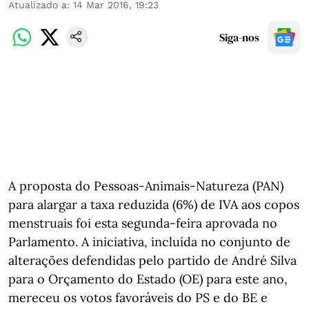
Atualizado a
:
14 Mar 2016, 19:23
Siga-nos
A proposta do Pessoas-Animais-Natureza (PAN)
para alargar a taxa reduzida (6%) de IVA aos copos
menstruais foi esta segunda-feira aprovada no
Parlamento. A iniciativa, incluída no conjunto de
alterações defendidas pelo partido de André Silva
para o Orçamento do Estado (OE) para este ano,
mereceu os votos favoráveis do PS e do BE e