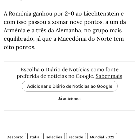
A Roménia ganhou por 2-0 ao Liechtenstein e
com isso passou a somar nove pontos, a um da
Arménia e a três da Alemanha, no grupo mais
equilibrado, já que a Macedónia do Norte tem
oito pontos.
Escolha o Diário de Notícias como fonte
preferida de notícias no Google.
Saber mais
Adicionar o Diário de Notícias ao Google
Já adicionei
Desporto
Itália
seleções
recorde
Mundial 2022