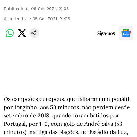
Publicado a
:
05 Set 2021, 21:06
Atualizado a
:
05 Set 2021, 21:06
Siga-nos
Os campeões europeus, que falharam um penálti,
por Jorginho, aos 53 minutos, não perdem desde
setembro de 2018, quando foram batidos por
Portugal, por 1-0, com golo de André Silva (53
minutos), na Liga das Nações, no Estádio da Luz,