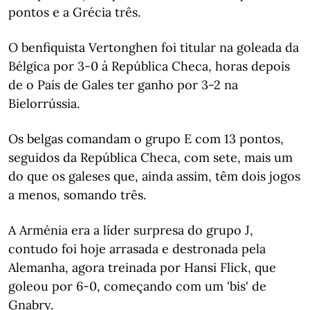
pontos e a Grécia três.
O benfiquista Vertonghen foi titular na goleada da
Bélgica por 3-0 à República Checa, horas depois
de o País de Gales ter ganho por 3-2 na
Bielorrússia.
Os belgas comandam o grupo E com 13 pontos,
seguidos da República Checa, com sete, mais um
do que os galeses que, ainda assim, têm dois jogos
a menos, somando três.
A Arménia era a líder surpresa do grupo J,
contudo foi hoje arrasada e destronada pela
Alemanha, agora treinada por Hansi Flick, que
goleou por 6-0, começando com um 'bis' de
Gnabry.