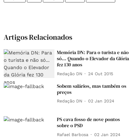
Artigos Relacionados
Memória DN: Para o turista e não
só... Quando o Elevador da Glória
fez 130 anos
Redação DN
24 Out 2015
Sobem salários, mas também os
preços
Redação DN
02 Jan 2024
PS cava fosso de nove pontos
sobre o PSD
Rafael Barbosa
02 Jan 2024