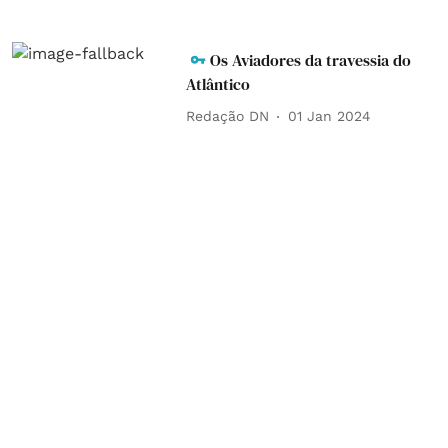
Os Aviadores da travessia do
Atlântico
Redação DN
01 Jan 2024