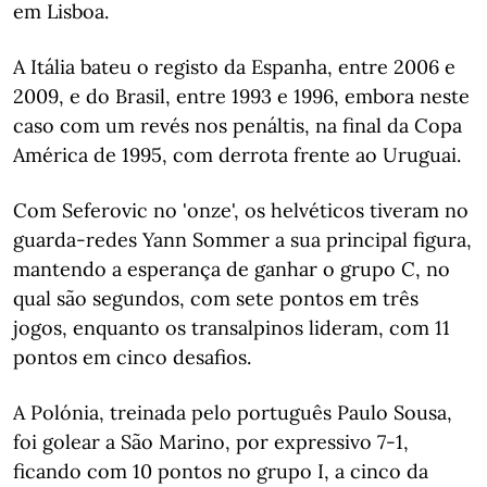
em Lisboa.
A Itália bateu o registo da Espanha, entre 2006 e
2009, e do Brasil, entre 1993 e 1996, embora neste
caso com um revés nos penáltis, na final da Copa
América de 1995, com derrota frente ao Uruguai.
Com Seferovic no 'onze', os helvéticos tiveram no
guarda-redes Yann Sommer a sua principal figura,
mantendo a esperança de ganhar o grupo C, no
qual são segundos, com sete pontos em três
jogos, enquanto os transalpinos lideram, com 11
pontos em cinco desafios.
A Polónia, treinada pelo português Paulo Sousa,
foi golear a São Marino, por expressivo 7-1,
ficando com 10 pontos no grupo I, a cinco da