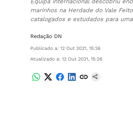
Equipa internacional descobriu en
marinhos na Herdade do Vale Feito
catalogados e estudados para uma 
Redação DN
Publicado a
:
12 Out 2021, 15:26
Atualizado a
:
12 Out 2021, 15:26