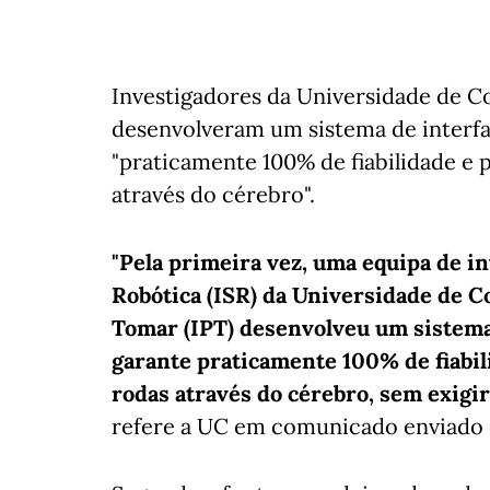
Investigadores da Universidade de C
desenvolveram um sistema de interf
"praticamente 100% de fiabilidade e 
através do cérebro".
"Pela primeira vez, uma equipa de in
Robótica (ISR) da Universidade de Co
Tomar (IPT) desenvolveu um sistema
garante praticamente 100% de fiabil
rodas através do cérebro, sem exigir
refere a UC em comunicado enviado e