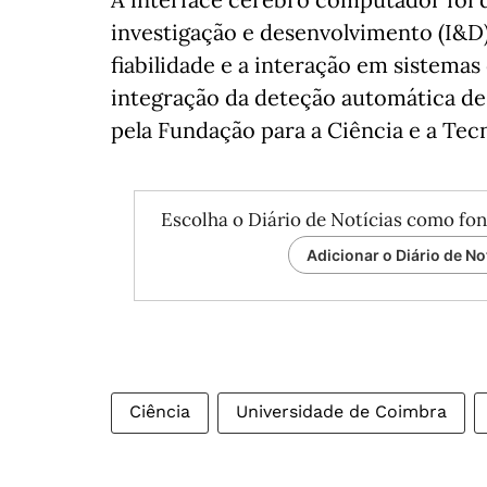
investigação e desenvolvimento (I&D
fiabilidade e a interação em sistema
integração da deteção automática de
pela Fundação para a Ciência e a Tecn
Escolha o Diário de Notícias como fon
Adicionar o Diário de No
Ciência
Universidade de Coimbra