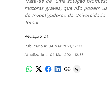
Trata-se de "uma solução promisso
motoras graves, que não podem usar
de Investigadores da Universidade 
Tomar.
Redação DN
Publicado a
:
04 Mar 2021, 12:33
Atualizado a
:
04 Mar 2021, 12:33