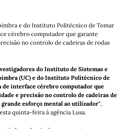
oimbra e do Instituto Politécnico de Tomar
ace cérebro computador que garante
precisão no controlo de cadeiras de rodas
vestigadores do Instituto de Sistemas e
imbra (UC) e do Instituto Politécnico de
 de interface cérebro computador que
idade e precisão no controlo de cadeiras de
 grande esforço mental ao utilizador"
,
sta quinta-feira à agência Lusa.