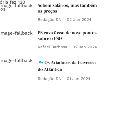
Sobem salários, mas também
os preços
Redação DN
02 Jan 2024
PS cava fosso de nove pontos
sobre o PSD
Rafael Barbosa
02 Jan 2024
Os Aviadores da travessia
do Atlântico
Redação DN
01 Jan 2024