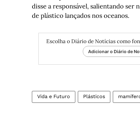
disse a responsável, salientando ser 
de plástico lançados nos oceanos.
Escolha o Diário de Notícias como fon
Adicionar o Diário de No
Vida e Futuro
Plásticos
mamífer