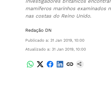
Investigadores britânicos encontr
mamíferos marinhos examinados n
nas costas do Reino Unido.
Redação DN
Publicado a
:
31 Jan 2019, 10:00
Atualizado a
:
31 Jan 2019, 10:00