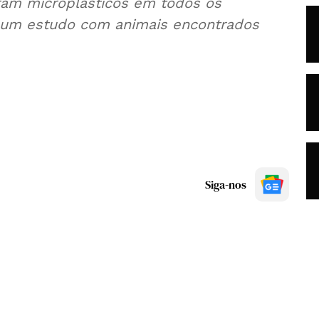
aram microplásticos em todos os
um estudo com animais encontrados
Siga-nos