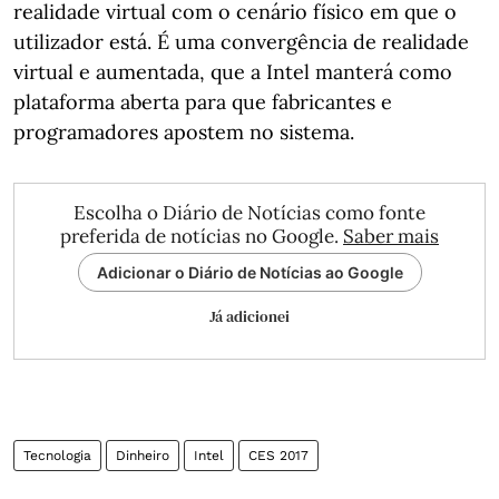
realidade virtual com o cenário físico em que o
utilizador está. É uma convergência de realidade
virtual e aumentada, que a Intel manterá como
plataforma aberta para que fabricantes e
programadores apostem no sistema.
Escolha o Diário de Notícias como fonte
preferida de notícias no Google.
Saber mais
Adicionar o Diário de Notícias ao Google
Já adicionei
Tecnologia
Dinheiro
Intel
CES 2017