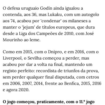
O defesa uruguaio Godín ainda igualou a
contenda, aos 36, mas Lukaku, com um autogolo
aos 74, acabou por 'condenar' os milaneses a
manter o 'jejum' de títulos europeus, que dura
desde a Liga dos Campeões de 2010, com José
Mourinho ao leme.
Como em 2015, com o Dnipro, e em 2016, com o
Liverpool, o Sevilha começou a perder, mas
acabou por dar a volta na final, mantendo um
registo perfeito: recordista de triunfos da prova,
sem perder qualquer final disputada, com cetros
em 2006, 2007, 2014, frente ao Benfica, 2015, 2016
e agora 2020.
O jogo começou, praticamente, com o 11.º jogo