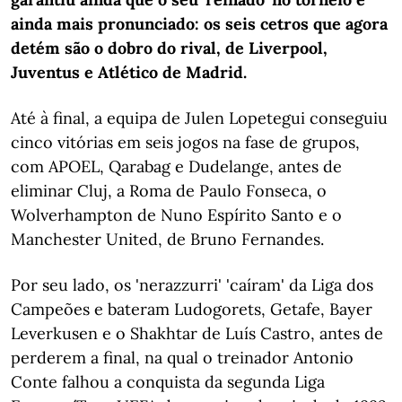
ainda mais pronunciado: os seis cetros que agora
detém são o dobro do rival, de Liverpool,
Juventus e Atlético de Madrid.
Até à final, a equipa de Julen Lopetegui conseguiu
cinco vitórias em seis jogos na fase de grupos,
com APOEL, Qarabag e Dudelange, antes de
eliminar Cluj, a Roma de Paulo Fonseca, o
Wolverhampton de Nuno Espírito Santo e o
Manchester United, de Bruno Fernandes.
Por seu lado, os 'nerazzurri' 'caíram' da Liga dos
Campeões e bateram Ludogorets, Getafe, Bayer
Leverkusen e o Shakhtar de Luís Castro, antes de
perderem a final, na qual o treinador Antonio
Conte falhou a conquista da segunda Liga