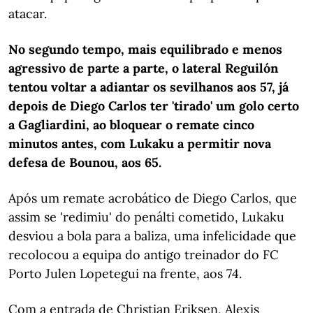
atacar.
No segundo tempo, mais equilibrado e menos
agressivo de parte a parte, o lateral Reguilón
tentou voltar a adiantar os sevilhanos aos 57, já
depois de Diego Carlos ter 'tirado' um golo certo
a Gagliardini, ao bloquear o remate cinco
minutos antes, com Lukaku a permitir nova
defesa de Bounou, aos 65.
Após um remate acrobático de Diego Carlos, que
assim se 'redimiu' do penálti cometido, Lukaku
desviou a bola para a baliza, uma infelicidade que
recolocou a equipa do antigo treinador do FC
Porto Julen Lopetegui na frente, aos 74.
Com a entrada de Christian Eriksen, Alexis