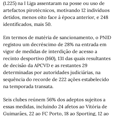
(1.225) na I Liga assentaram na posse ou uso de
artefactos pirotécnicos, motivando 12 indivíduos
detidos, menos oito face à época anterior, e 248
identificados, mais 50.
Em termos de matéria de sancionamento, o PNID
registou um decréscimo de 28% na entrada em
vigor de medidas de interdição de acesso a
recinto desportivo (160), 131 das quais resultantes
de decisão da APCVD e as restantes 29
determinadas por autoridades judiciárias, na
sequência do recorde de 222 ações estabelecido
na temporada transata.
Seis clubes reúnem 56% dos adeptos sujeitos a
essas medidas, incluindo 24 afetos ao Vitória de
Guimarães, 22 ao FC Porto, 18 ao Sporting, 12 ao