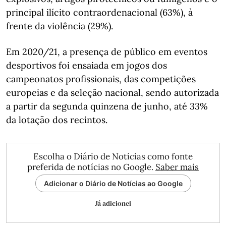
principal ilícito contraordenacional (63%), à
frente da violência (29%).
Em 2020/21, a presença de público em eventos
desportivos foi ensaiada em jogos dos
campeonatos profissionais, das competições
europeias e da seleção nacional, sendo autorizada
a partir da segunda quinzena de junho, até 33%
da lotação dos recintos.
Escolha o Diário de Notícias como fonte
preferida de notícias no Google.
Saber mais
Adicionar o Diário de Notícias ao Google
Já adicionei