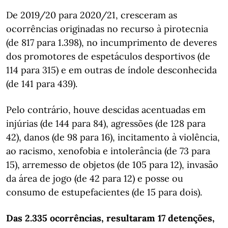
De 2019/20 para 2020/21, cresceram as
ocorrências originadas no recurso à pirotecnia
(de 817 para 1.398), no incumprimento de deveres
dos promotores de espetáculos desportivos (de
114 para 315) e em outras de índole desconhecida
(de 141 para 439).
Pelo contrário, houve descidas acentuadas em
injúrias (de 144 para 84), agressões (de 128 para
42), danos (de 98 para 16), incitamento à violência,
ao racismo, xenofobia e intolerância (de 73 para
15), arremesso de objetos (de 105 para 12), invasão
da área de jogo (de 42 para 12) e posse ou
consumo de estupefacientes (de 15 para dois).
Das 2.335 ocorrências, resultaram 17 detenções,