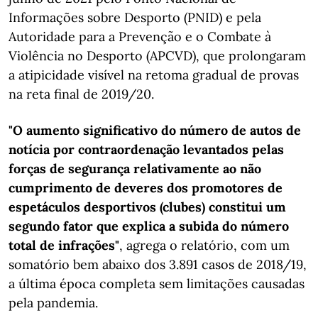
Informações sobre Desporto (PNID) e pela
Autoridade para a Prevenção e o Combate à
Violência no Desporto (APCVD), que prolongaram
a atipicidade visível na retoma gradual de provas
na reta final de 2019/20.
"O aumento significativo do número de autos de
notícia por contraordenação levantados pelas
forças de segurança relativamente ao não
cumprimento de deveres dos promotores de
espetáculos desportivos (clubes) constitui um
segundo fator que explica a subida do número
total de infrações"
, agrega o relatório, com um
somatório bem abaixo dos 3.891 casos de 2018/19,
a última época completa sem limitações causadas
pela pandemia.