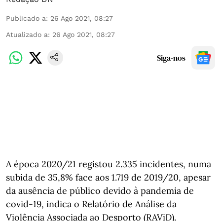
Publicado a
:
26 Ago 2021, 08:27
Atualizado a
:
26 Ago 2021, 08:27
Siga-nos
A época 2020/21 registou 2.335 incidentes, numa
subida de 35,8% face aos 1.719 de 2019/20, apesar
da ausência de público devido à pandemia de
covid-19, indica o Relatório de Análise da
Violência Associada ao Desporto (RAViD).