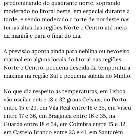
predominando do quadrante norte, soprando
moderado no litoral oeste, em especial durante a
tarde, e sendo moderado a forte de nordeste nas
terras altas das regiões Norte e Centro até meio
da manhã e para o final do dia.
A previsão aponta ainda para neblina ou nevoeiro
matinal em alguns locais do litoral nas regiões
Norte e Centro, pequena descida da temperatura
máxima na região Sul e pequena subida no Minho.
No que diz respeito às temperaturas, em Lisboa
vão oscilar entre 18 e 32 graus Celsius, no Porto
entre 15 e 29, em Vila Real entre 18 e 35, em Viseu
entre 17 e 36, em Bragança entre 16 e 35, na
Guarda entre 18 e 34, em Coimbra entre 15 e 32,
em Castelo Branco entre 23 e 41, em Santarém