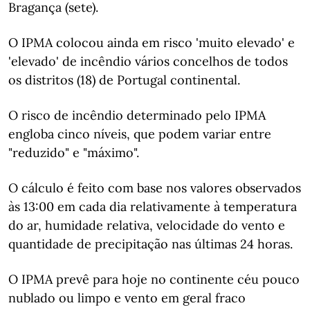
Bragança (sete).
O IPMA colocou ainda em risco 'muito elevado' e
'elevado' de incêndio vários concelhos de todos
os distritos (18) de Portugal continental.
O risco de incêndio determinado pelo IPMA
engloba cinco níveis, que podem variar entre
"reduzido" e "máximo".
O cálculo é feito com base nos valores observados
às 13:00 em cada dia relativamente à temperatura
do ar, humidade relativa, velocidade do vento e
quantidade de precipitação nas últimas 24 horas.
O IPMA prevê para hoje no continente céu pouco
nublado ou limpo e vento em geral fraco