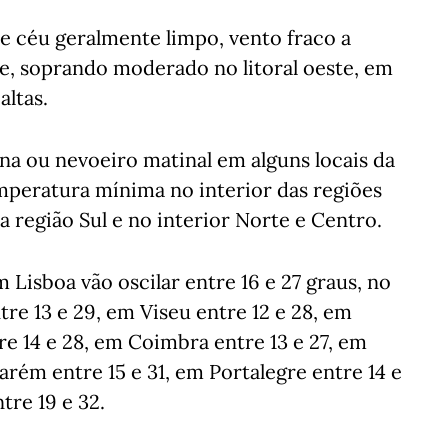
e céu geralmente limpo, vento fraco a
 soprando moderado no litoral oeste, em
altas.
na ou nevoeiro matinal em alguns locais da
mperatura mínima no interior das regiões
 região Sul e no interior Norte e Centro.
Lisboa vão oscilar entre 16 e 27 graus, no
ntre 13 e 29, em Viseu entre 12 e 28, em
re 14 e 28, em Coimbra entre 13 e 27, em
arém entre 15 e 31, em Portalegre entre 14 e
tre 19 e 32.