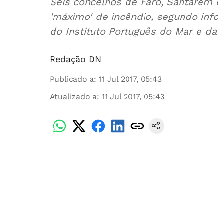
Seis concelhos de Faro, Santarém 
'máximo' de incêndio, segundo info
do Instituto Português do Mar e da
Redação DN
Publicado a
:
11 Jul 2017, 05:43
Atualizado a
:
11 Jul 2017, 05:43