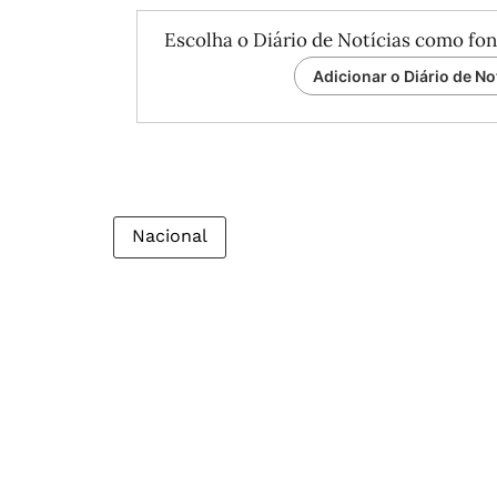
Escolha o Diário de Notícias como fon
Adicionar o Diário de No
Nacional