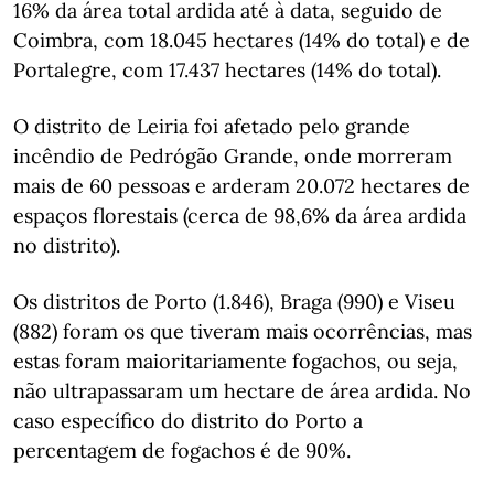
16% da área total ardida até à data, seguido de
Coimbra, com 18.045 hectares (14% do total) e de
Portalegre, com 17.437 hectares (14% do total).
O distrito de Leiria foi afetado pelo grande
incêndio de Pedrógão Grande, onde morreram
mais de 60 pessoas e arderam 20.072 hectares de
espaços florestais (cerca de 98,6% da área ardida
no distrito).
Os distritos de Porto (1.846), Braga (990) e Viseu
(882) foram os que tiveram mais ocorrências, mas
estas foram maioritariamente fogachos, ou seja,
não ultrapassaram um hectare de área ardida. No
caso específico do distrito do Porto a
percentagem de fogachos é de 90%.