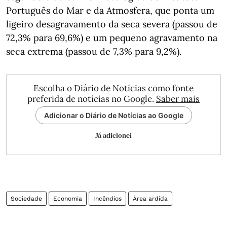
Português do Mar e da Atmosfera, que ponta um
ligeiro desagravamento da seca severa (passou de
72,3% para 69,6%) e um pequeno agravamento na
seca extrema (passou de 7,3% para 9,2%).
Escolha o Diário de Notícias como fonte
preferida de notícias no Google.
Saber mais
Adicionar o Diário de Notícias ao Google
Já adicionei
Sociedade
Economia
Incêndios
Área ardida