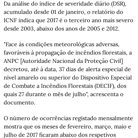
Da análise do índice de severidade diário (DSR),
acumulado desde 01 de janeiro, o relatório do
ICNF indica que 2017 é o terceiro ano mais severo
desde 2003, abaixo dos anos de 2005 e 2012.
"Face às condições meteorológicas adversas,
favoráveis à propagação de incêndios florestais, a
ANPC [Autoridade Nacional da Proteção Civil]
decretou, até à data, 37 dias de alerta especial de
nível amarelo ou superior do Dispositivo Especial
de Combate a Incêndios Florestais (DECIF), dos
quais 27 durante o mês de julho", acrescenta o
documento.
O número de ocorrências registado mensalmente
mostra que os meses de fevereiro, março, maio e
julho de 2017 ficaram abaixo dos respetivos