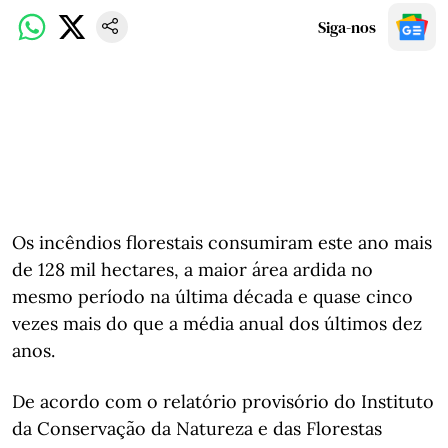
Siga-nos
Os incêndios florestais consumiram este ano mais
de 128 mil hectares, a maior área ardida no
mesmo período na última década e quase cinco
vezes mais do que a média anual dos últimos dez
anos.
De acordo com o relatório provisório do Instituto
da Conservação da Natureza e das Florestas