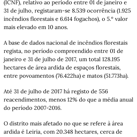
(ICNF), relativo ao período entre 01 de janeiro e
31 de julho, registaram-se 8.539 ocorrência (1.925
incêndios florestais e 6.614 fogachos), o 5.º valor
mais elevado em 10 anos.
A base de dados nacional de incêndios florestais
regista, no período compreendido entre 01 de
janeiro e 31 de julho de 2017, um total 128.195
hectares de área ardida de espaços florestais,
entre povoamentos (76.422ha) e matos (51.773ha).
Até 31 de julho de 2017 há registo de 556
reacendimentos, menos 12% do que a média anual
do período 2007-2016.
O distrito mais afetado no que se refere à área
ardida é Leiria, com 20.348 hectares, cerca de