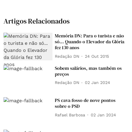
Artigos Relacionados
Memória DN: Para o turista e não
só... Quando o Elevador da Glória
fez 130 anos
Redação DN
24 Out 2015
Sobem salários, mas também os
preços
Redação DN
02 Jan 2024
PS cava fosso de nove pontos
sobre o PSD
Rafael Barbosa
02 Jan 2024