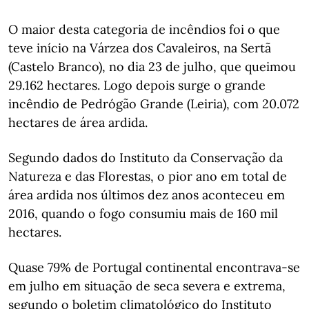
O maior desta categoria de incêndios foi o que
teve início na Várzea dos Cavaleiros, na Sertã
(Castelo Branco), no dia 23 de julho, que queimou
29.162 hectares. Logo depois surge o grande
incêndio de Pedrógão Grande (Leiria), com 20.072
hectares de área ardida.
Segundo dados do Instituto da Conservação da
Natureza e das Florestas, o pior ano em total de
área ardida nos últimos dez anos aconteceu em
2016, quando o fogo consumiu mais de 160 mil
hectares.
Quase 79% de Portugal continental encontrava-se
em julho em situação de seca severa e extrema,
segundo o boletim climatológico do Instituto