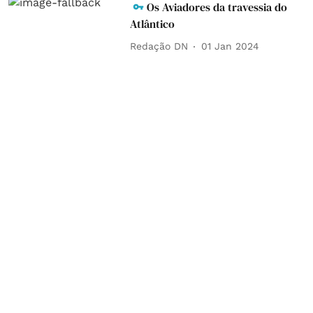
Os Aviadores da travessia do
Atlântico
Redação DN
01 Jan 2024