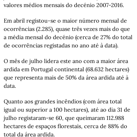
valores médios mensais do decénio 2007-2016.
Em abril registou-se o maior número mensal de
ocorrências (2.285), quase três vezes mais do que
a média mensal do decénio (cerca de 27% do total
de ocorrências registadas no ano até à data).
O mês de julho lidera este ano com a maior área
ardida em Portugal continental (68.632 hectares)
que representa mais de 50% da área ardida até à
data.
Quanto aos grandes incêndios (com área total
igual ou superior a 100 hectares), até ao dia 31 de
julho registaram-se 60, que queimaram 112.988
hectares de espaços florestais, cerca de 88% do
total da área ardida.