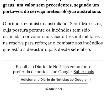
graus, um valor sem precedentes, segundo um
porta-voz do serviço meteorológico australiano.
O primeiro-ministro australiano, Scott Morrison,
cuja postura perante os incêndios tem sido
criticada, convocou no sábado três mil militares
na reserva para reforçar o combate aos incêndios
que estão a devastar o país desde setembro.
Escolha o Diário de Notícias como fonte
preferida de notícias no Google.
Saber mais
Adicionar o Diário de Notícias ao Google
Já adicionei