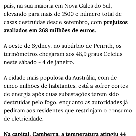
país, na sua maioria em Nova Gales do Sul,
elevando para mais de 1500 o número total de
casas destruídas desde setembro, com
prejuízos
avaliados em 268 milhões de euros.
A oeste de Sydney, no subúrbio de Penrith, os
termómetros chegaram aos 48,9 graus Celcius
neste sábado - 4 de janeiro.
A cidade mais populosa da Austrália, com de
cinco milhões de habitantes, está a sofrer cortes
de energia após duas subestações terem sido
destruídas pelo fogo, enquanto as autoridades já
pediram aos residentes que restrinjam o consumo
de eletricidade.
Na capital, Camberra, a temperatura atingiu 44