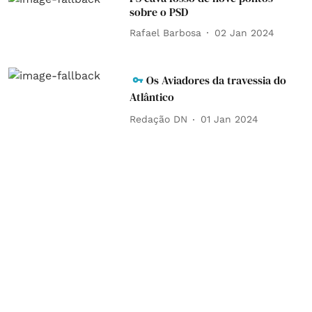
sobre o PSD
Rafael Barbosa
02 Jan 2024
Os Aviadores da travessia do
Atlântico
Redação DN
01 Jan 2024