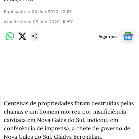
Publicado a
:
05 Jan 2020, 10:57
Atualizado a
:
05 Jan 2020, 10:57
Siga-nos
Centenas de propriedades foram destruídas pelas
chamas e um homem morreu por insuficiência
cardíaca em Nova Gales do Sul, indicou, em
conferência de imprensa, a chefe de governo de
Nova Gales do Sul, Gladys Berejiklian.