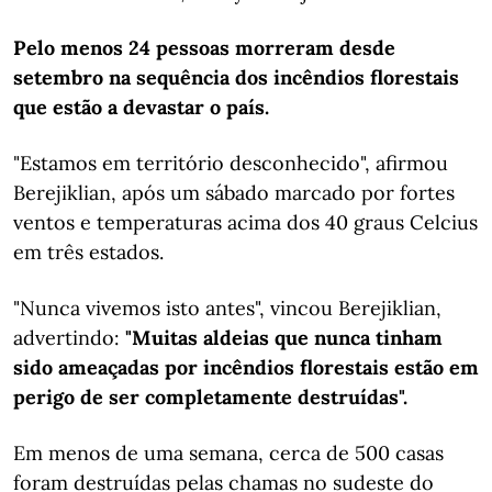
Pelo menos 24 pessoas morreram desde
setembro na sequência dos incêndios florestais
que estão a devastar o país.
"Estamos em território desconhecido", afirmou
Berejiklian, após um sábado marcado por fortes
ventos e temperaturas acima dos 40 graus Celcius
em três estados.
"Nunca vivemos isto antes", vincou Berejiklian,
advertindo:
"Muitas aldeias que nunca tinham
sido ameaçadas por incêndios florestais estão em
perigo de ser completamente destruídas".
Em menos de uma semana, cerca de 500 casas
foram destruídas pelas chamas no sudeste do