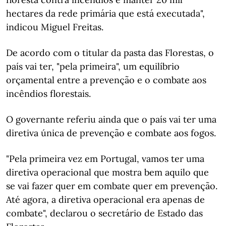
hectares da rede primária que está executada",
indicou Miguel Freitas.
De acordo com o titular da pasta das Florestas, o
país vai ter, "pela primeira", um equilíbrio
orçamental entre a prevenção e o combate aos
incêndios florestais.
O governante referiu ainda que o país vai ter uma
diretiva única de prevenção e combate aos fogos.
"Pela primeira vez em Portugal, vamos ter uma
diretiva operacional que mostra bem aquilo que
se vai fazer quer em combate quer em prevenção.
Até agora, a diretiva operacional era apenas de
combate", declarou o secretário de Estado das