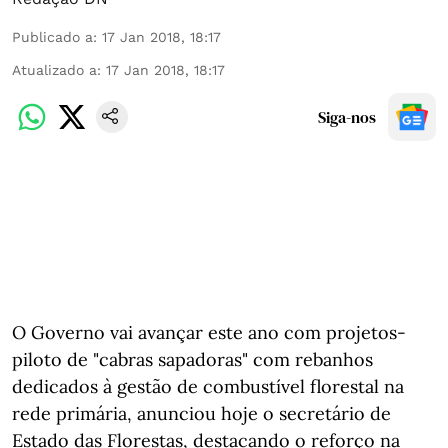
Publicado a
:
17 Jan 2018, 18:17
Atualizado a
:
17 Jan 2018, 18:17
Siga-nos
O Governo vai avançar este ano com projetos-
piloto de "cabras sapadoras" com rebanhos
dedicados à gestão de combustível florestal na
rede primária, anunciou hoje o secretário de
Estado das Florestas, destacando o reforço na