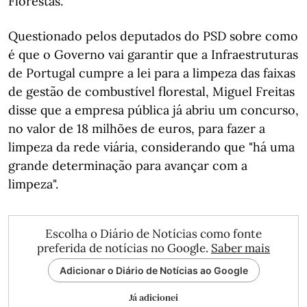
Florestas.
Questionado pelos deputados do PSD sobre como
é que o Governo vai garantir que a Infraestruturas
de Portugal cumpre a lei para a limpeza das faixas
de gestão de combustível florestal, Miguel Freitas
disse que a empresa pública já abriu um concurso,
no valor de 18 milhões de euros, para fazer a
limpeza da rede viária, considerando que "há uma
grande determinação para avançar com a
limpeza".
Escolha o Diário de Notícias como fonte
preferida de notícias no Google.
Saber mais
Adicionar o Diário de Notícias ao Google
Já adicionei