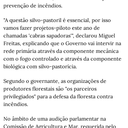
prevenção de incêndios.
"A questão silvo-pastoril é essencial, por isso
vamos fazer projetos-piloto este ano de
chamadas 'cabras sapadoras'", declarou Miguel
Freitas, explicando que o Governo vai intervir na
rede primária através da componente mecânica
com o fogo controlado e através da componente
biológica com silvo-pastorícia.
Segundo o governante, as organizações de
produtores florestais são "os parceiros
privilegiados" para a defesa da floresta contra
incêndios.
No âmbito de uma audição parlamentar na
Comissão de Agricultura e Mar, requerida pelo