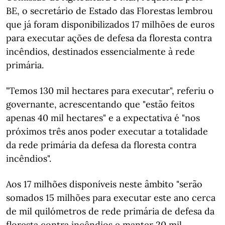
BE, o secretário de Estado das Florestas lembrou
que já foram disponibilizados 17 milhões de euros
para executar ações de defesa da floresta contra
incêndios, destinados essencialmente à rede
primária.
"Temos 130 mil hectares para executar", referiu o
governante, acrescentando que "estão feitos
apenas 40 mil hectares" e a expectativa é "nos
próximos três anos poder executar a totalidade
da rede primária da defesa da floresta contra
incêndios".
Aos 17 milhões disponíveis neste âmbito "serão
somados 15 milhões para executar este ano cerca
de mil quilómetros de rede primária de defesa da
floresta contra incêndios e manter 20 mil