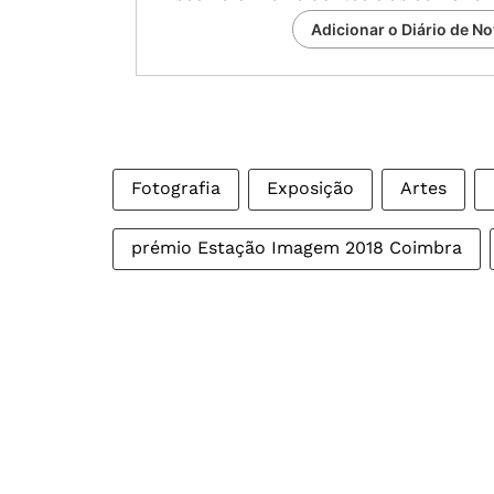
Adicionar o Diário de No
Fotografia
Exposição
Artes
prémio Estação Imagem 2018 Coimbra