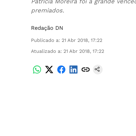
Patrícia Moreira foi a grande vence
premiados.
Redação DN
Publicado a
:
21 Abr 2018, 17:22
Atualizado a
:
21 Abr 2018, 17:22