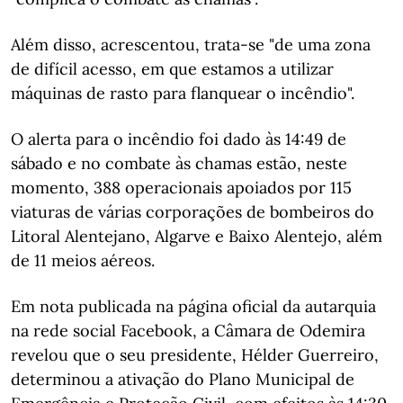
Além disso, acrescentou, trata-se "de uma zona
de difícil acesso, em que estamos a utilizar
máquinas de rasto para flanquear o incêndio".
O alerta para o incêndio foi dado às 14:49 de
sábado e no combate às chamas estão, neste
momento, 388 operacionais apoiados por 115
viaturas de várias corporações de bombeiros do
Litoral Alentejano, Algarve e Baixo Alentejo, além
de 11 meios aéreos.
Em nota publicada na página oficial da autarquia
na rede social Facebook, a Câmara de Odemira
revelou que o seu presidente, Hélder Guerreiro,
determinou a ativação do Plano Municipal de