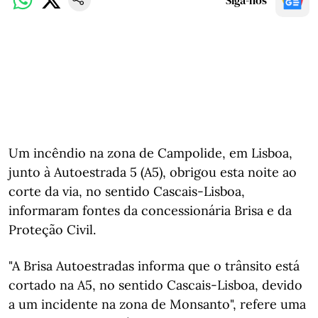
Siga-nos
Um incêndio na zona de Campolide, em Lisboa,
junto à Autoestrada 5 (A5), obrigou esta noite ao
corte da via, no sentido Cascais-Lisboa,
informaram fontes da concessionária Brisa e da
Proteção Civil.
"A Brisa Autoestradas informa que o trânsito está
cortado na A5, no sentido Cascais-Lisboa, devido
a um incidente na zona de Monsanto", refere uma