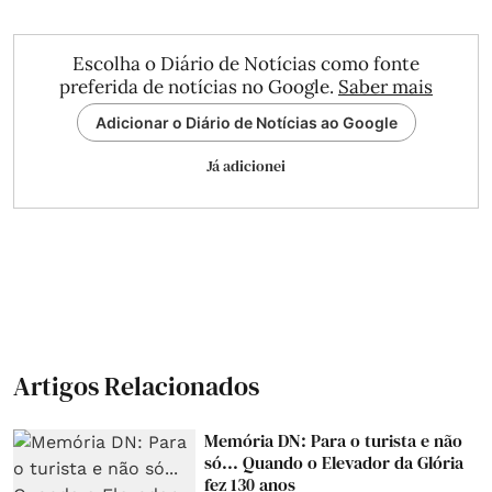
Escolha o Diário de Notícias como fonte
preferida de notícias no Google.
Saber mais
Adicionar o Diário de Notícias ao Google
Já adicionei
Artigos Relacionados
Memória DN: Para o turista e não
só... Quando o Elevador da Glória
fez 130 anos