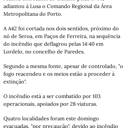
adiantou à Lusa o Comando Regional da Área
Metropolitana do Porto.
A A42 foi cortada nos dois sentidos, próximo do
nó de Seroa, em Paços de Ferreira, na sequência
do incêndio que deflagrou pelas 14:40 em
Lordelo, no concelho de Paredes.
Segundo a mesma fonte, apesar de controlado, "o
fogo reacendeu e os meios estão a proceder à
extinção".
O incêndio está a ser combatido por 103
operacionais, apoiados por 28 viaturas.
Quatro localidades foram este domingo
evacuadas, "por precaução", devido ao incêndio