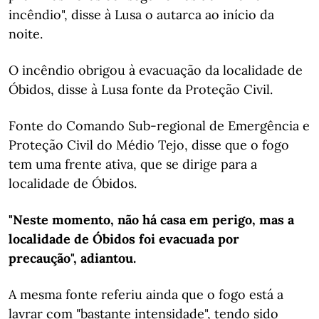
incêndio", disse à Lusa o autarca ao início da
noite.
O incêndio obrigou à evacuação da localidade de
Óbidos, disse à Lusa fonte da Proteção Civil.
Fonte do Comando Sub-regional de Emergência e
Proteção Civil do Médio Tejo, disse que o fogo
tem uma frente ativa, que se dirige para a
localidade de Óbidos.
"Neste momento, não há casa em perigo, mas a
localidade de Óbidos foi evacuada por
precaução", adiantou.
A mesma fonte referiu ainda que o fogo está a
lavrar com "bastante intensidade", tendo sido