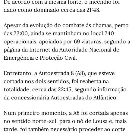
De acordo com a mesma fonte, o incêndio foi
dado como dominado cerca das 21:48.
Apesar da evolução do combate às chamas, perto
das 23:00, ainda se mantinham no local 240
operacionais, apoiados por 69 viaturas, segundo a
página da Internet da Autoridade Nacional de
Emergência e Proteção Civil.
Entretanto, a Autoestrada 8 (A8), que esteve
cortada nos dois sentidos, foi reaberta na
totalidade, cerca das 22:45, segundo informação
da concessionária Autoestradas do Atlântico.
Num primeiro momento, a A8 foi cortada apenas
no sentido norte-sul, para o nó de Lousa e, mais
tarde, foi também necessário proceder ao corte