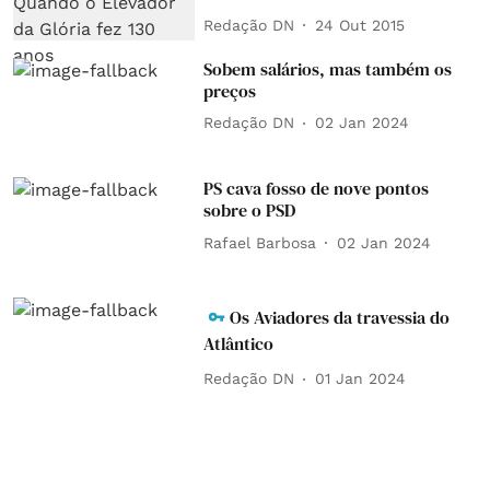
Redação DN
24 Out 2015
Sobem salários, mas também os
preços
Redação DN
02 Jan 2024
PS cava fosso de nove pontos
sobre o PSD
Rafael Barbosa
02 Jan 2024
Os Aviadores da travessia do
Atlântico
Redação DN
01 Jan 2024