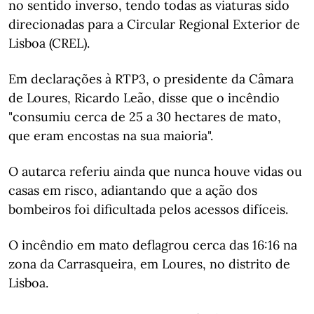
no sentido inverso, tendo todas as viaturas sido
direcionadas para a Circular Regional Exterior de
Lisboa (CREL).
Em declarações à RTP3, o presidente da Câmara
de Loures, Ricardo Leão, disse que o incêndio
"consumiu cerca de 25 a 30 hectares de mato,
que eram encostas na sua maioria".
O autarca referiu ainda que nunca houve vidas ou
casas em risco, adiantando que a ação dos
bombeiros foi dificultada pelos acessos difíceis.
O incêndio em mato deflagrou cerca das 16:16 na
zona da Carrasqueira, em Loures, no distrito de
Lisboa.