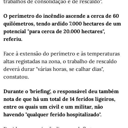
trabalhos de consolidação e de rescaldo".
O perímetro do incêndio ascende a cerca de 60
quilómetros, tendo ardido 7.000 hectares de um
potencial "para cerca de 20.000 hectares",
referiu.
Face à extensão do perímetro e às temperaturas
altas registadas na zona, o trabalho de rescaldo
deverá durar "várias horas, se calhar dias",
constatou.
Durante o 'briefing', o responsável deu também
nota de que há um total de 14 feridos ligeiros,
entre os quais um civil e um militar, não
havendo "qualquer ferido hospitalizado".