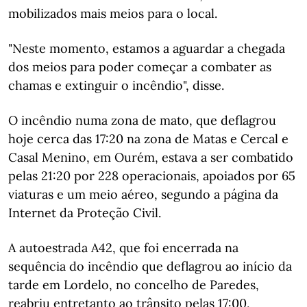
mobilizados mais meios para o local.
"Neste momento, estamos a aguardar a chegada
dos meios para poder começar a combater as
chamas e extinguir o incêndio", disse.
O incêndio numa zona de mato, que deflagrou
hoje cerca das 17:20 na zona de Matas e Cercal e
Casal Menino, em Ourém, estava a ser combatido
pelas 21:20 por 228 operacionais, apoiados por 65
viaturas e um meio aéreo, segundo a página da
Internet da Proteção Civil.
A autoestrada A42, que foi encerrada na
sequência do incêndio que deflagrou ao início da
tarde em Lordelo, no concelho de Paredes,
reabriu entretanto ao trânsito pelas 17:00,