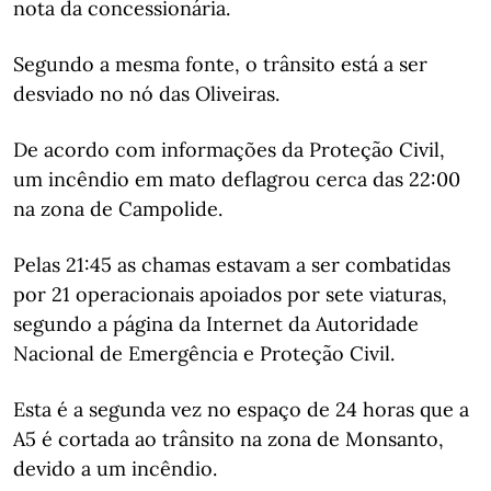
nota da concessionária.
Segundo a mesma fonte, o trânsito está a ser
desviado no nó das Oliveiras.
De acordo com informações da Proteção Civil,
um incêndio em mato deflagrou cerca das 22:00
na zona de Campolide.
Pelas 21:45 as chamas estavam a ser combatidas
por 21 operacionais apoiados por sete viaturas,
segundo a página da Internet da Autoridade
Nacional de Emergência e Proteção Civil.
Esta é a segunda vez no espaço de 24 horas que a
A5 é cortada ao trânsito na zona de Monsanto,
devido a um incêndio.