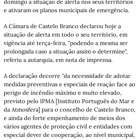
domingo a situação de alerta nos seus territórios
e ativaram os planos municipais de emergência.
A Câmara de Castelo Branco declarou hoje a
situação de alerta em todo o seu território, em
vigência até terça-feira, "podendo a mesma ser
prolongada caso a situação assim o determine",
referiu a autarquia, em nota de imprensa.
A declaração decorre "da necessidade de adotar
medidas preventivas e especiais de reação face ao
perigo de incêndio máximo e muito elevado,
previsto pelo IPMA [Instituto Português do Mar e
da Atmosfera] para o concelho de Castelo Branco,
e ainda do forte empenhamento de meios dos
vários agentes de proteção civil e entidades com
especial dever de cooperação, ao nível municipal,