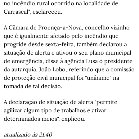
no incêndio rural ocorrido na localidade de
Carrascal", esclareceu.
A Câmara de Proença-a-Nova, concelho vizinho
que é igualmente afetado pelo incêndio que
progride desde sexta-feira, também declarou a
situação de alerta e ativou o seu plano municipal
de emergência, disse à agência Lusa o presidente
da autarquia, João Lobo, referindo que a comissão
de proteção civil municipal foi "unânime" na
tomada de tal decisão.
A declaração de situação de alerta "permite
agilizar algum tipo de trabalhos e ativar
determinados meios", explicou.
atualizado às 21.40