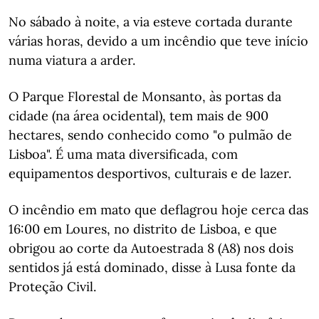
No sábado à noite, a via esteve cortada durante
várias horas, devido a um incêndio que teve início
numa viatura a arder.
O Parque Florestal de Monsanto, às portas da
cidade (na área ocidental), tem mais de 900
hectares, sendo conhecido como "o pulmão de
Lisboa". É uma mata diversificada, com
equipamentos desportivos, culturais e de lazer.
O incêndio em mato que deflagrou hoje cerca das
16:00 em Loures, no distrito de Lisboa, e que
obrigou ao corte da Autoestrada 8 (A8) nos dois
sentidos já está dominado, disse à Lusa fonte da
Proteção Civil.