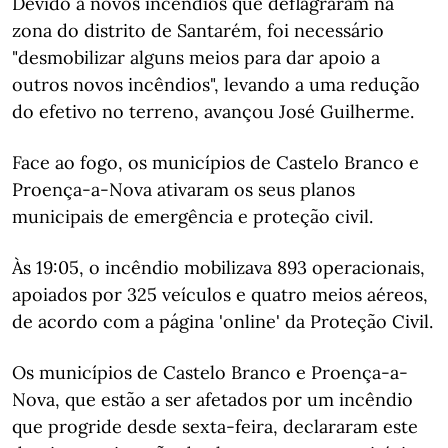
Devido a novos incêndios que deflagraram na
zona do distrito de Santarém, foi necessário
"desmobilizar alguns meios para dar apoio a
outros novos incêndios", levando a uma redução
do efetivo no terreno, avançou José Guilherme.
Face ao fogo, os municípios de Castelo Branco e
Proença-a-Nova ativaram os seus planos
municipais de emergência e proteção civil.
Às 19:05, o incêndio mobilizava 893 operacionais,
apoiados por 325 veículos e quatro meios aéreos,
de acordo com a página 'online' da Proteção Civil.
Os municípios de Castelo Branco e Proença-a-
Nova, que estão a ser afetados por um incêndio
que progride desde sexta-feira, declararam este