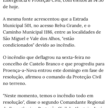
Emergência e Proteção Civil, com efeitos às 14:30
de hoje.
A mesma fonte acrescentou que a Estrada
Municipal 501, no acesso Relva Grande, e o
Caminho Municipal 1186, entre as localidades de
São Miguel e Vale dos Alhos, "estão
condicionados" devido ao incêndio.
O incêndio que deflagrou na sexta-feira no
concelho de Castelo Branco e que progrediu para
Proença-a-Nova entrou este domingo em fase de
resolução, afirmou o comando da Proteção Civil
no terreno.
"Neste momento, temos o incêndio todo em
resolução", disse o segundo Comandante Regional