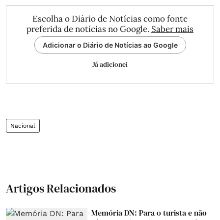
Escolha o Diário de Notícias como fonte
preferida de notícias no Google.
Saber mais
Adicionar o Diário de Notícias ao Google
Já adicionei
Nacional
Artigos Relacionados
Memória DN: Para o turista e não