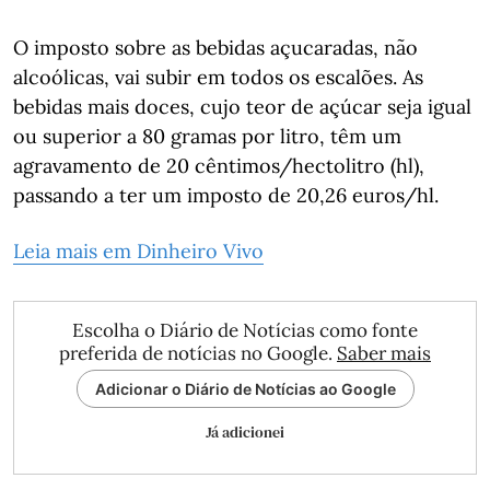
O imposto sobre as bebidas açucaradas, não
alcoólicas, vai subir em todos os escalões. As
bebidas mais doces, cujo teor de açúcar seja igual
ou superior a 80 gramas por litro, têm um
agravamento de 20 cêntimos/hectolitro (hl),
passando a ter um imposto de 20,26 euros/hl.
Leia mais em Dinheiro Vivo
Escolha o Diário de Notícias como fonte
preferida de notícias no Google.
Saber mais
Adicionar o Diário de Notícias ao Google
Já adicionei