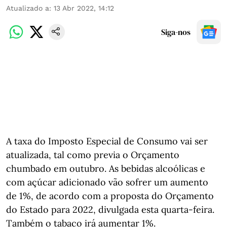
Atualizado a
:
13 Abr 2022, 14:12
Siga-nos
A taxa do Imposto Especial de Consumo vai ser
atualizada, tal como previa o Orçamento
chumbado em outubro. As bebidas alcoólicas e
com açúcar adicionado vão sofrer um aumento
de 1%, de acordo com a proposta do Orçamento
do Estado para 2022, divulgada esta quarta-feira.
Também o tabaco irá aumentar 1%.