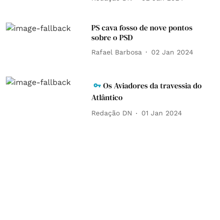
PS cava fosso de nove pontos
sobre o PSD
Rafael Barbosa
02 Jan 2024
Os Aviadores da travessia do
Atlântico
Redação DN
01 Jan 2024