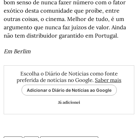
bom senso de nunca fazer número com o fator
exótico desta comunidade que proíbe, entre
outras coisas, o cinema. Melhor de tudo, é um
argumento que nunca faz juízos de valor. Ainda
não tem distribuidor garantido em Portugal.
Em Berlim
Escolha o Diário de Notícias como fonte
preferida de notícias no Google.
Saber mais
Adicionar o Diário de Notícias ao Google
Já adicionei