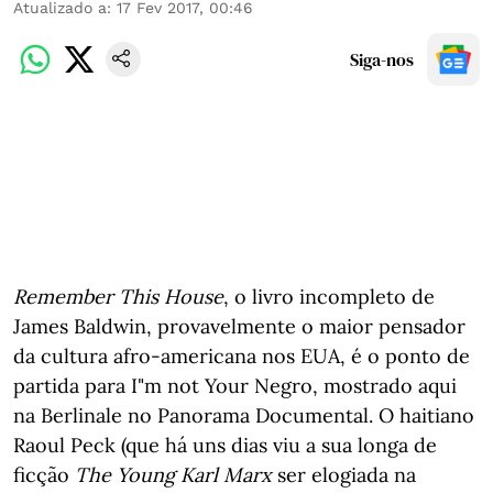
Atualizado a
:
17 Fev 2017, 00:46
Siga-nos
Remember This House
, o livro incompleto de
James Baldwin, provavelmente o maior pensador
da cultura afro-americana nos EUA, é o ponto de
partida para I"m not Your Negro, mostrado aqui
na Berlinale no Panorama Documental. O haitiano
Raoul Peck (que há uns dias viu a sua longa de
ficção
The Young Karl Marx
ser elogiada na