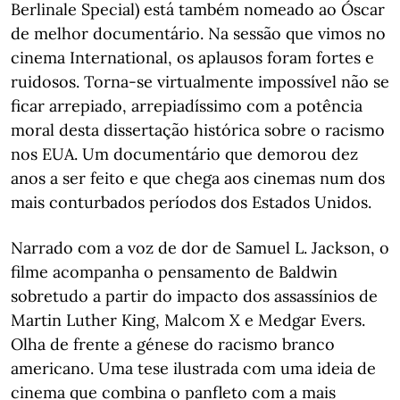
Berlinale Special) está também nomeado ao Óscar
de melhor documentário. Na sessão que vimos no
cinema International, os aplausos foram fortes e
ruidosos. Torna-se virtualmente impossível não se
ficar arrepiado, arrepiadíssimo com a potência
moral desta dissertação histórica sobre o racismo
nos EUA. Um documentário que demorou dez
anos a ser feito e que chega aos cinemas num dos
mais conturbados períodos dos Estados Unidos.
Narrado com a voz de dor de Samuel L. Jackson, o
filme acompanha o pensamento de Baldwin
sobretudo a partir do impacto dos assassínios de
Martin Luther King, Malcom X e Medgar Evers.
Olha de frente a génese do racismo branco
americano. Uma tese ilustrada com uma ideia de
cinema que combina o panfleto com a mais