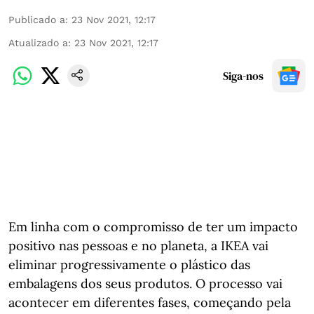
Publicado a
:
23 Nov 2021, 12:17
Atualizado a
:
23 Nov 2021, 12:17
Siga-nos
Em linha com o compromisso de ter um impacto
positivo nas pessoas e no planeta, a IKEA vai
eliminar progressivamente o plástico das
embalagens dos seus produtos. O processo vai
acontecer em diferentes fases, começando pela