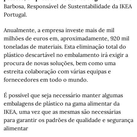
Barbosa, Responsável de Sustentabilidade da IKEA
Portugal.
Anualmente, a empresa investe mais de mil
milhões de euros em, aproximadamente, 920 mil
toneladas de materiais. Esta eliminação total do
plástico descartável no embalamento irá exigir a
procura de novas soluções, bem como uma
estreita colaboração com várias equipas e
fornecedores em todo o mundo.
É possível que seja necessário manter algumas
embalagens de plástico na gama alimentar da
IKEA, uma vez que as mesmas são necessárias
para garantir os padrões de qualidade e segurança
alimentar