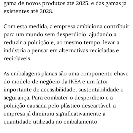
gama de novos produtos até 2025, e das gamas já
existentes até 2028.
Com esta medida, a empresa ambiciona contribuir
para um mundo sem desperdício, ajudando a
reduzir a poluição e, ao mesmo tempo, levar a
indústria a pensar em alternativas recicladas e
recicláveis.
As embalagens planas são uma componente chave
do modelo de negócio da IKEA e um fator
importante de acessibilidade, sustentabilidade e
segurança. Para combater o desperdício e a
poluição causada pelo plástico descartável, a
empresa já diminuiu significativamente a
quantidade utilizada no embalamento.