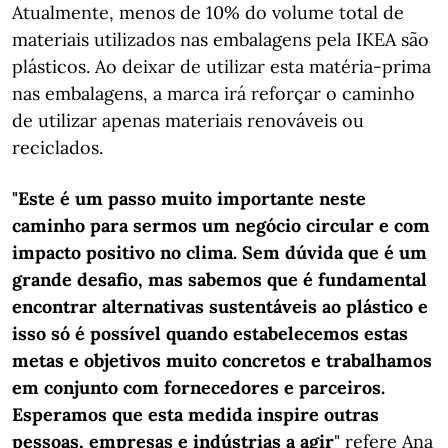
Atualmente, menos de 10% do volume total de
materiais utilizados nas embalagens pela IKEA são
plásticos. Ao deixar de utilizar esta matéria-prima
nas embalagens, a marca irá reforçar o caminho
de utilizar apenas materiais renováveis ou
reciclados.
"Este é um passo muito importante neste
caminho para sermos um negócio circular e com
impacto positivo no clima. Sem dúvida que é um
grande desafio, mas sabemos que é fundamental
encontrar alternativas sustentáveis ao plástico e
isso só é possível quando estabelecemos estas
metas e objetivos muito concretos e trabalhamos
em conjunto com fornecedores e parceiros.
Esperamos que esta medida inspire outras
pessoas, empresas e indústrias a agir
" refere Ana