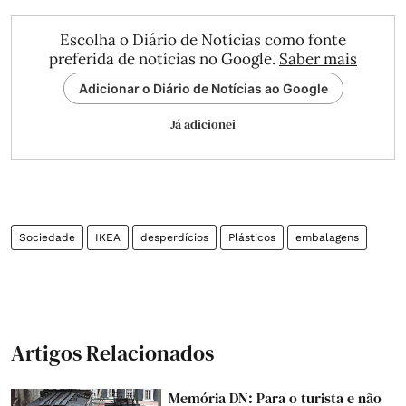
Escolha o Diário de Notícias como fonte
preferida de notícias no Google.
Saber mais
Adicionar o Diário de Notícias ao Google
Já adicionei
Sociedade
IKEA
desperdícios
Plásticos
embalagens
Artigos Relacionados
Memória DN: Para o turista e não