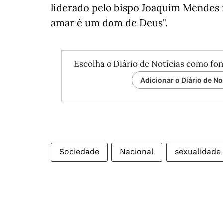
liderado pelo bispo Joaquim Mendes 
amar é um dom de Deus".
Escolha o Diário de Notícias como fon
Adicionar o Diário de No
Sociedade
Nacional
sexualidade