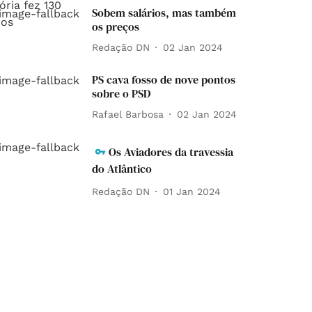
Sobem salários, mas também
os preços
Redação DN
02 Jan 2024
PS cava fosso de nove pontos
sobre o PSD
Rafael Barbosa
02 Jan 2024
Os Aviadores da travessia
do Atlântico
Redação DN
01 Jan 2024