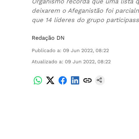
Organismo recorda que uma lista q
deixarem o Afeganistão foi parcia
que 14 líderes do grupo participa
Redação DN
Publicado a
:
09 Jun 2022, 08:22
Atualizado a
:
09 Jun 2022, 08:22