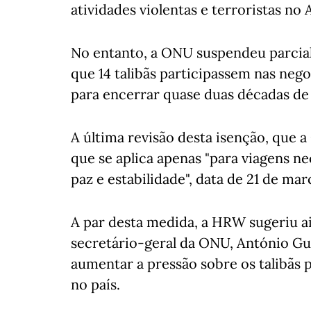
atividades violentas e terroristas no 
No entanto, a ONU suspendeu parcia
que 14 talibãs participassem nas neg
para encerrar quase duas décadas de
A última revisão desta isenção, que 
que se aplica apenas "para viagens ne
paz e estabilidade", data de 21 de ma
A par desta medida, a HRW sugeriu ai
secretário-geral da ONU, António Gu
aumentar a pressão sobre os talibãs 
no país.