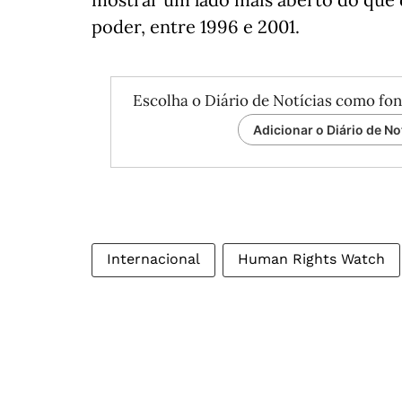
poder, entre 1996 e 2001.
Escolha o Diário de Notícias como fon
Adicionar o Diário de No
Internacional
Human Rights Watch