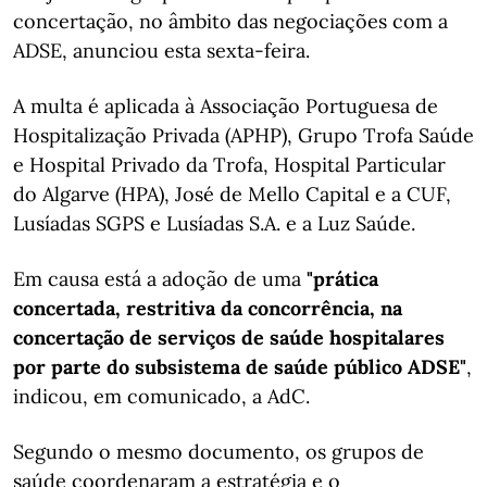
concertação, no âmbito das negociações com a
ADSE, anunciou esta sexta-feira.
A multa é aplicada à Associação Portuguesa de
Hospitalização Privada (APHP), Grupo Trofa Saúde
e Hospital Privado da Trofa, Hospital Particular
do Algarve (HPA), José de Mello Capital e a CUF,
Lusíadas SGPS e Lusíadas S.A. e a Luz Saúde.
Em causa está a adoção de uma
"prática
concertada, restritiva da concorrência, na
concertação de serviços de saúde hospitalares
por parte do subsistema de saúde público ADSE"
,
indicou, em comunicado, a AdC.
Segundo o mesmo documento, os grupos de
saúde coordenaram a estratégia e o