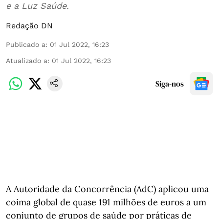
e a Luz Saúde.
Redação DN
Publicado a
:
01 Jul 2022, 16:23
Atualizado a
:
01 Jul 2022, 16:23
Siga-nos
A Autoridade da Concorrência (AdC) aplicou uma
coima global de quase 191 milhões de euros a um
conjunto de grupos de saúde por práticas de