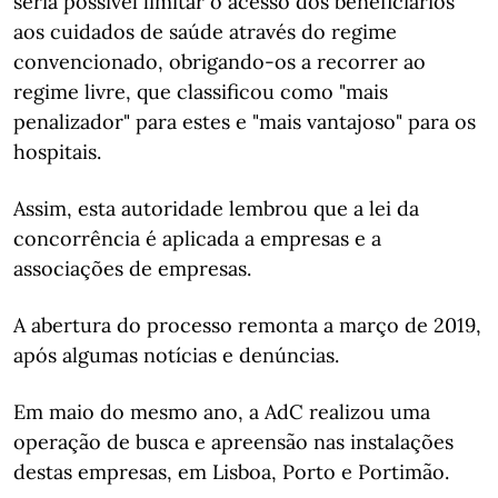
seria possível limitar o acesso dos beneficiários
aos cuidados de saúde através do regime
convencionado, obrigando-os a recorrer ao
regime livre, que classificou como "mais
penalizador" para estes e "mais vantajoso" para os
hospitais.
Assim, esta autoridade lembrou que a lei da
concorrência é aplicada a empresas e a
associações de empresas.
A abertura do processo remonta a março de 2019,
após algumas notícias e denúncias.
Em maio do mesmo ano, a AdC realizou uma
operação de busca e apreensão nas instalações
destas empresas, em Lisboa, Porto e Portimão.