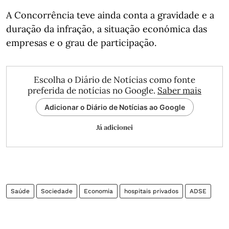
A Concorrência teve ainda conta a gravidade e a
duração da infração, a situação económica das
empresas e o grau de participação.
Escolha o Diário de Notícias como fonte
preferida de notícias no Google.
Saber mais
Adicionar o Diário de Notícias ao Google
Já adicionei
Saúde
Sociedade
Economia
hospitais privados
ADSE