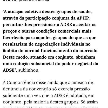
"A atuação coletiva destes grupos de saúde,
através da participação conjunta da APHP,
permitiu-lhes pressionar a ADSE a aceitar os
preços e outras condições comerciais mais
favoráveis para aqueles grupos do que as que
resultariam de negociações individuais no
âmbito do normal funcionamento do mercado.
Deste modo, atuando em conjunto, obtinham
uma redução substancial do poder negocial da
ADSE"
, sublinhou.
A Concorrência disse ainda que a ameaça de
denúncia da convenção só exercia pressão
suficiente uma vez que a ADSE é adotada, em
conjunto, pela maioria destes grupos. Só assim