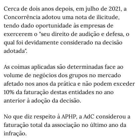
Cerca de dois anos depois, em julho de 2021, a
Concorrência adotou uma nota de ilicitude,
tendo dado oportunidade às empresas de
exercerem o "seu direito de audição e defesa, o
qual foi devidamente considerado na decisão
adotada".
As coimas aplicadas são determinadas face ao
volume de negócios dos grupos no mercado
afetado nos anos da prática e não podem exceder
10% da faturação destas entidades no ano
anterior à adoção da decisão.
No que diz respeito à APHP, a AdC considerou a
faturação total da associação no último ano da
infração.