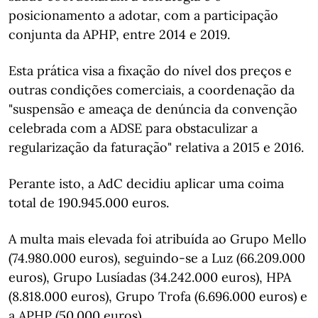
posicionamento a adotar, com a participação
conjunta da APHP, entre 2014 e 2019.
Esta prática visa a fixação do nível dos preços e
outras condições comerciais, a coordenação da
"suspensão e ameaça de denúncia da convenção
celebrada com a ADSE para obstaculizar a
regularização da faturação" relativa a 2015 e 2016.
Perante isto, a AdC decidiu aplicar uma coima
total de 190.945.000 euros.
A multa mais elevada foi atribuída ao Grupo Mello
(74.980.000 euros), seguindo-se a Luz (66.209.000
euros), Grupo Lusíadas (34.242.000 euros), HPA
(8.818.000 euros), Grupo Trofa (6.696.000 euros) e
a APHP (50.000 euros).