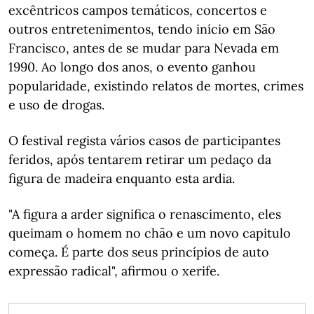
excêntricos campos temáticos, concertos e
outros entretenimentos, tendo início em São
Francisco, antes de se mudar para Nevada em
1990. Ao longo dos anos, o evento ganhou
popularidade, existindo relatos de mortes, crimes
e uso de drogas.
O festival regista vários casos de participantes
feridos, após tentarem retirar um pedaço da
figura de madeira enquanto esta ardia.
"A figura a arder significa o renascimento, eles
queimam o homem no chão e um novo capitulo
começa. É parte dos seus princípios de auto
expressão radical", afirmou o xerife.