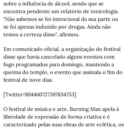
sobre a influência de álcool, sendo que se
encontra pendente um relatório de toxicologia.
"Não sabemos se foi intencional da sua parte ou
se foi apenas induzido por drogas. Ainda não
temos a certeza disso", afirmou.
Em comunicado oficial, a organização do festival
disse que havia cancelado alguns eventos com
fogo programados para domingo, mantendo a
queima do templo, o evento que assinala o fim do
festival de nove dias.
[Twitter:904460727397834753]
O festival de música e arte, Burning Man apela à
liberdade de expressão de forma criativa e é
caracterizado pelas suas obras de arte eclética, os