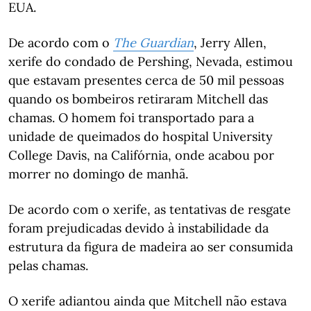
EUA.
De acordo com o
The Guardian
, Jerry Allen,
xerife do condado de Pershing, Nevada, estimou
que estavam presentes cerca de 50 mil pessoas
quando os bombeiros retiraram Mitchell das
chamas. O homem foi transportado para a
unidade de queimados do hospital University
College Davis, na Califórnia, onde acabou por
morrer no domingo de manhã.
De acordo com o xerife, as tentativas de resgate
foram prejudicadas devido à instabilidade da
estrutura da figura de madeira ao ser consumida
pelas chamas.
O xerife adiantou ainda que Mitchell não estava