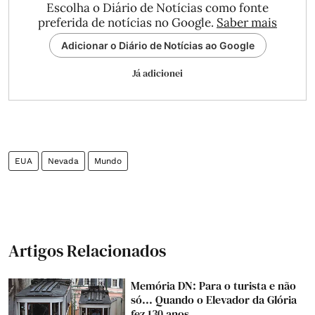
Escolha o Diário de Notícias como fonte
preferida de notícias no Google.
Saber mais
Adicionar o Diário de Notícias ao Google
Já adicionei
EUA
Nevada
Mundo
Artigos Relacionados
Memória DN: Para o turista e não
só... Quando o Elevador da Glória
fez 130 anos