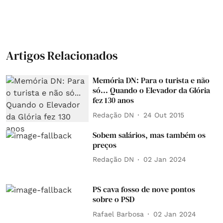
Artigos Relacionados
Memória DN: Para o turista e não
só... Quando o Elevador da Glória
fez 130 anos
Redação DN
24 Out 2015
Sobem salários, mas também os
preços
Redação DN
02 Jan 2024
PS cava fosso de nove pontos
sobre o PSD
Rafael Barbosa
02 Jan 2024