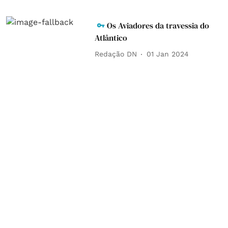
Os Aviadores da travessia do
Atlântico
Redação DN
01 Jan 2024