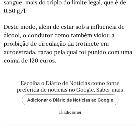
sangue, mais do triplo do limite legal, que é de
0,50 g/l.
Deste modo, além de estar sob a influência de
álcool, o condutor como também violou a
proibição de circulação da trotinete em
autoestrada, razão pela qual foi punido com uma
coima de 120 euros.
Escolha o Diário de Notícias como fonte
preferida de notícias no Google.
Saber mais
Adicionar o Diário de Notícias ao Google
Já adicionei