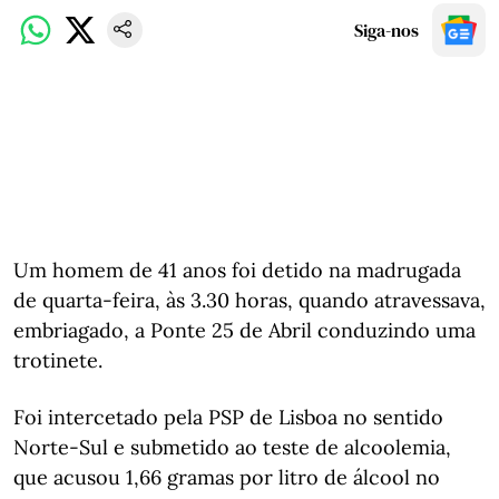
Siga-nos
Um homem de 41 anos foi detido na madrugada
de quarta-feira, às 3.30 horas, quando atravessava,
embriagado, a Ponte 25 de Abril conduzindo uma
trotinete.
Foi intercetado pela PSP de Lisboa no sentido
Norte-Sul e submetido ao teste de alcoolemia,
que acusou 1,66 gramas por litro de álcool no