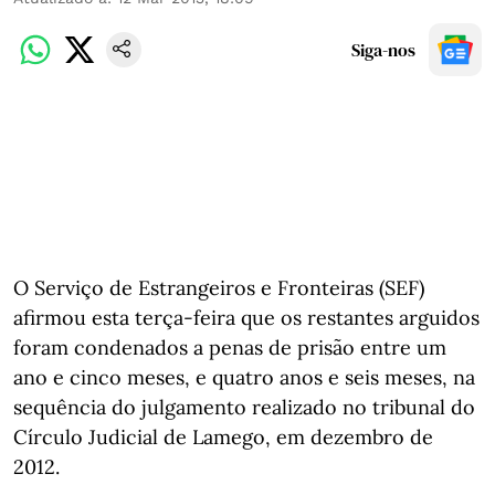
Siga-nos
O Serviço de Estrangeiros e Fronteiras (SEF)
afirmou esta terça-feira que os restantes arguidos
foram condenados a penas de prisão entre um
ano e cinco meses, e quatro anos e seis meses, na
sequência do julgamento realizado no tribunal do
Círculo Judicial de Lamego, em dezembro de
2012.