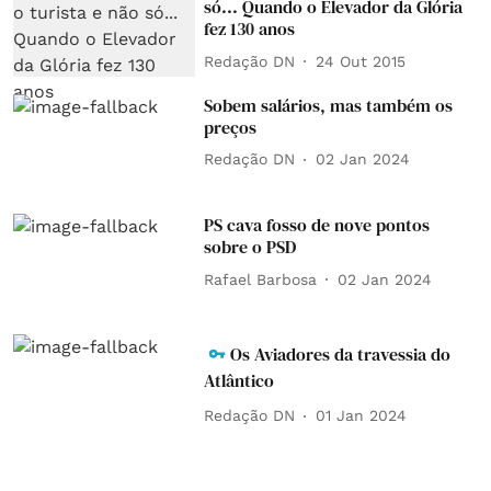
só... Quando o Elevador da Glória
fez 130 anos
Redação DN
24 Out 2015
Sobem salários, mas também os
preços
Redação DN
02 Jan 2024
PS cava fosso de nove pontos
sobre o PSD
Rafael Barbosa
02 Jan 2024
Os Aviadores da travessia do
Atlântico
Redação DN
01 Jan 2024