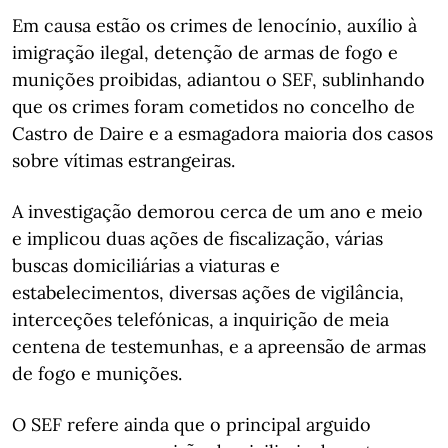
Em causa estão os crimes de lenocínio, auxílio à
imigração ilegal, detenção de armas de fogo e
munições proibidas, adiantou o SEF, sublinhando
que os crimes foram cometidos no concelho de
Castro de Daire e a esmagadora maioria dos casos
sobre vítimas estrangeiras.
A investigação demorou cerca de um ano e meio
e implicou duas ações de fiscalização, várias
buscas domiciliárias a viaturas e
estabelecimentos, diversas ações de vigilância,
interceções telefónicas, a inquirição de meia
centena de testemunhas, e a apreensão de armas
de fogo e munições.
O SEF refere ainda que o principal arguido