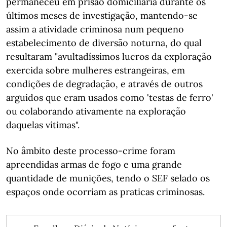
permaneceu em prisão domiciliaria durante os
últimos meses de investigação, mantendo-se
assim a atividade criminosa num pequeno
estabelecimento de diversão noturna, do qual
resultaram "avultadíssimos lucros da exploração
exercida sobre mulheres estrangeiras, em
condições de degradação, e através de outros
arguidos que eram usados como 'testas de ferro'
ou colaborando ativamente na exploração
daquelas vítimas".
No âmbito deste processo-crime foram
apreendidas armas de fogo e uma grande
quantidade de munições, tendo o SEF selado os
espaços onde ocorriam as praticas criminosas.