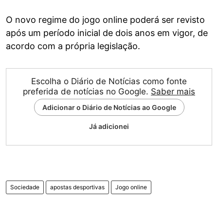
O novo regime do jogo online poderá ser revisto
após um período inicial de dois anos em vigor, de
acordo com a própria legislação.
Escolha o Diário de Notícias como fonte
preferida de notícias no Google.
Saber mais
Adicionar o Diário de Notícias ao Google
Já adicionei
Sociedade
apostas desportivas
Jogo online