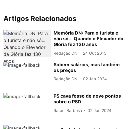
Artigos Relacionados
Memória DN: Para o turista e
não só... Quando o Elevador da
Glória fez 130 anos
Redação DN
24 Out 2015
Sobem salários, mas também
os preços
Redação DN
02 Jan 2024
PS cava fosso de nove pontos
sobre o PSD
Rafael Barbosa
02 Jan 2024