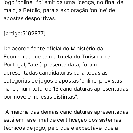
jogo 'online', foi emitida uma licença, no final de
maio, à Betclic, para a exploração 'online' de
apostas desportivas.
[artigo:5192877]
De acordo fonte oficial do Ministério da
Economia, que tem a tutela do Turismo de
Portugal, "até à presente data, foram
apresentadas candidaturas para todas as
categorias de jogos e apostas 'online' previstas
na lei, num total de 13 candidaturas apresentadas
por nove empresas distintas".
"A maioria das demais candidaturas apresentadas
está em fase final de certificação dos sistemas
técnicos de jogo, pelo que é expectável que a