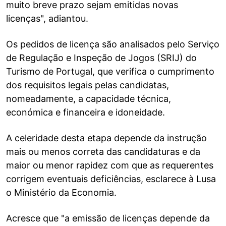
muito breve prazo sejam emitidas novas
licenças", adiantou.
Os pedidos de licença são analisados pelo Serviço
de Regulação e Inspeção de Jogos (SRIJ) do
Turismo de Portugal, que verifica o cumprimento
dos requisitos legais pelas candidatas,
nomeadamente, a capacidade técnica,
económica e financeira e idoneidade.
A celeridade desta etapa depende da instrução
mais ou menos correta das candidaturas e da
maior ou menor rapidez com que as requerentes
corrigem eventuais deficiências, esclarece à Lusa
o Ministério da Economia.
Acresce que "a emissão de licenças depende da