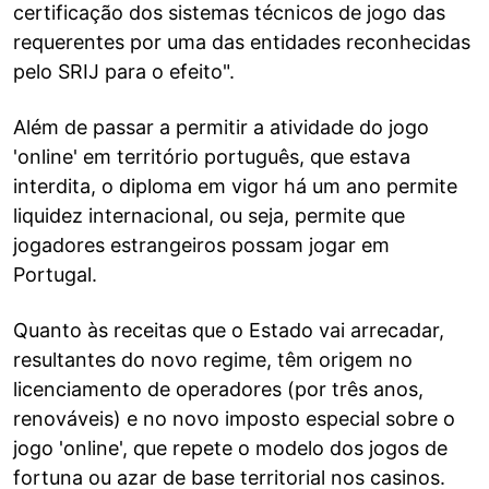
certificação dos sistemas técnicos de jogo das
requerentes por uma das entidades reconhecidas
pelo SRIJ para o efeito".
Além de passar a permitir a atividade do jogo
'online' em território português, que estava
interdita, o diploma em vigor há um ano permite
liquidez internacional, ou seja, permite que
jogadores estrangeiros possam jogar em
Portugal.
Quanto às receitas que o Estado vai arrecadar,
resultantes do novo regime, têm origem no
licenciamento de operadores (por três anos,
renováveis) e no novo imposto especial sobre o
jogo 'online', que repete o modelo dos jogos de
fortuna ou azar de base territorial nos casinos.