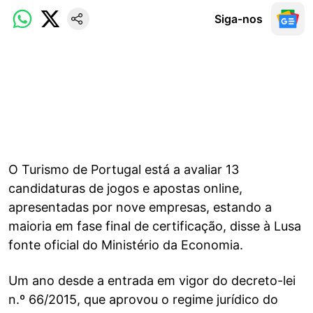
Siga-nos
O Turismo de Portugal está a avaliar 13
candidaturas de jogos e apostas online,
apresentadas por nove empresas, estando a
maioria em fase final de certificação, disse à Lusa
fonte oficial do Ministério da Economia.
Um ano desde a entrada em vigor do decreto-lei
n.º 66/2015, que aprovou o regime jurídico do