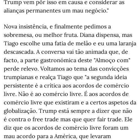
Trump vem pôr isso em causa e considerar as
alianças permanentes um mau negócio."
Nova insistência, e finalmente pedimos a
sobremesa, ou melhor fruta. Diana dispensa, mas
Tiago escolhe uma fatia de melão e eu uma laranja
descascada. A conversa vai tão animada que, de
facto, a parte gastronómica deste "Almoço com"
perde relevo. Voltamos ao tema das convicções
trumpianas e realça Tiago que "a segunda ideia
persistente é a crítica aos acordos de comércio
livre. Não é ao comércio livre. É aos acordos de
comércio livre que existiram e a certos aspetos da
globalização. Trump está sempre a dizer que não
é contra o free trade mas que quer fair trade. Ele
diz que os acordos de comércio livre foram um
mau acordo para a América, que levaram