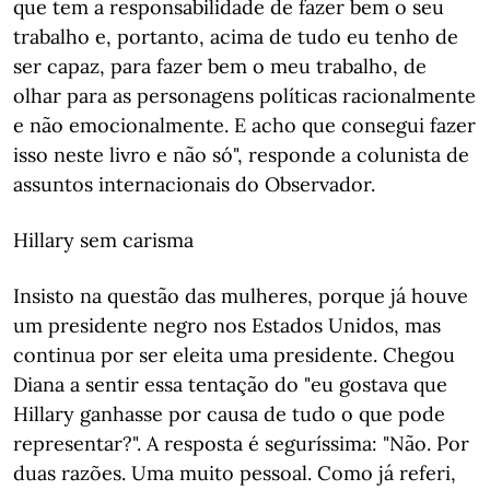
que tem a responsabilidade de fazer bem o seu
trabalho e, portanto, acima de tudo eu tenho de
ser capaz, para fazer bem o meu trabalho, de
olhar para as personagens políticas racionalmente
e não emocionalmente. E acho que consegui fazer
isso neste livro e não só", responde a colunista de
assuntos internacionais do Observador.
Hillary sem carisma
Insisto na questão das mulheres, porque já houve
um presidente negro nos Estados Unidos, mas
continua por ser eleita uma presidente. Chegou
Diana a sentir essa tentação do "eu gostava que
Hillary ganhasse por causa de tudo o que pode
representar?". A resposta é seguríssima: "Não. Por
duas razões. Uma muito pessoal. Como já referi,