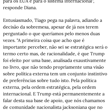
para os EUA e para o sistema internacional",
responde Diana.
Entusiasmado, Tiago pega na palavra, adiando a
decisão da sobremesa, apesar de já nos terem
perguntado o que queríamos pelo menos duas
vezes. "A primeira coisa que acho que é
importante perceber, não sei se estratégica será o
termo certo mas, de racionalidade, é que Trump
foi eleito por uma base, analisada exaustivamente
no livro, que não tendo propriamente uma visão
sobre política externa tem um conjunto instintivo
de preferências sobre tudo isto. Pela política
externa, pela ordem estratégica, pela ordem
internacional. E Trump está permanentemente a
falar desta sua base de apoio, que nós chamamos
de comunidade nacionalista jacksoniana que no