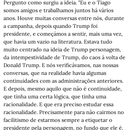
Pergunto como surgiu a ideia. "Eu e o Tiago
somos amigos e trabalhamos juntos há vários
anos. Houve muitas conversas entre nós, durante
a campanha, depois quando Trump foi
presidente, e começámos a sentir, mais uma vez,
que havia um vazio na literatura. Estava tudo
muito centrado na ideia de Trump personagem,
da intempestividade de Trump, do caos à volta de
Donald Trump. E nós verificávamos, nas nossas
conversas, que na realidade havia algumas
continuidades com as administrações anteriores.
E depois, mesmo aquilo que não é continuidade,
que tinha uma certa lógica, que tinha uma
racionalidade. E que era preciso estudar essa
racionalidade. Precisamente para não cairmos no
facilitismo de estarmos sempre a etiquetar o
presidente pela personagem, no fundo que ele é,