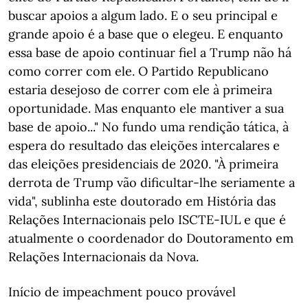
buscar apoios a algum lado. E o seu principal e
grande apoio é a base que o elegeu. E enquanto
essa base de apoio continuar fiel a Trump não há
como correr com ele. O Partido Republicano
estaria desejoso de correr com ele à primeira
oportunidade. Mas enquanto ele mantiver a sua
base de apoio..." No fundo uma rendição tática, à
espera do resultado das eleições intercalares e
das eleições presidenciais de 2020. "À primeira
derrota de Trump vão dificultar-lhe seriamente a
vida", sublinha este doutorado em História das
Relações Internacionais pelo ISCTE-IUL e que é
atualmente o coordenador do Doutoramento em
Relações Internacionais da Nova.
Início de impeachment pouco provável