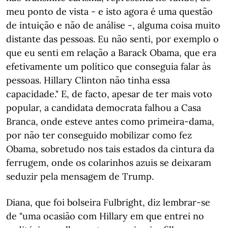
meu ponto de vista - e isto agora é uma questão
de intuição e não de análise -, alguma coisa muito
distante das pessoas. Eu não senti, por exemplo o
que eu senti em relação a Barack Obama, que era
efetivamente um político que conseguia falar às
pessoas. Hillary Clinton não tinha essa
capacidade." E, de facto, apesar de ter mais voto
popular, a candidata democrata falhou a Casa
Branca, onde esteve antes como primeira-dama,
por não ter conseguido mobilizar como fez
Obama, sobretudo nos tais estados da cintura da
ferrugem, onde os colarinhos azuis se deixaram
seduzir pela mensagem de Trump.
Diana, que foi bolseira Fulbright, diz lembrar-se
de "uma ocasião com Hillary em que entrei no