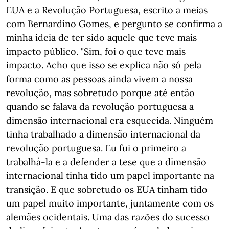
EUA e a Revolução Portuguesa, escrito a meias
com Bernardino Gomes, e pergunto se confirma a
minha ideia de ter sido aquele que teve mais
impacto público. "Sim, foi o que teve mais
impacto. Acho que isso se explica não só pela
forma como as pessoas ainda vivem a nossa
revolução, mas sobretudo porque até então
quando se falava da revolução portuguesa a
dimensão internacional era esquecida. Ninguém
tinha trabalhado a dimensão internacional da
revolução portuguesa. Eu fui o primeiro a
trabalhá-la e a defender a tese que a dimensão
internacional tinha tido um papel importante na
transição. E que sobretudo os EUA tinham tido
um papel muito importante, juntamente com os
alemães ocidentais. Uma das razões do sucesso