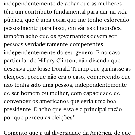
independentemente de achar que as mulheres
têm um contributo fundamental para dar na vida
pública, que é uma coisa que me tenho esforçado
pessoalmente para fazer, em várias dimensões,
também acho que os governantes devem ser
pessoas verdadeiramente competentes,
independentemente do seu género. E no caso
particular de Hillary Clinton, não dizendo que
desejava que fosse Donald Trump que ganhasse as
eleições, porque não era o caso, compreendo que
não tenha sido uma pessoa, independentemente
de ser homem ou mulher, com capacidade de
convencer os americanos que seria uma boa
presidente. E acho que essa é a principal razão
por que perdeu as eleições."
Comento que a tal diversidade da América, de que