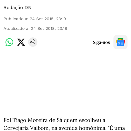
Redação DN
Publicado a
:
24 Set 2018, 23:19
Atualizado a
:
24 Set 2018, 23:19
Siga-nos
Foi Tiago Moreira de Sá quem escolheu a
Cervejaria Valbom, na avenida homónima. "É uma