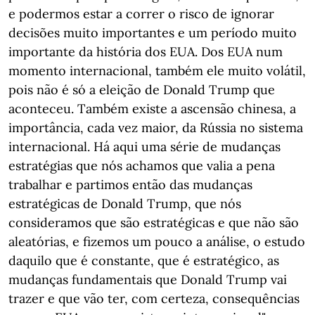
e podermos estar a correr o risco de ignorar
decisões muito importantes e um período muito
importante da história dos EUA. Dos EUA num
momento internacional, também ele muito volátil,
pois não é só a eleição de Donald Trump que
aconteceu. Também existe a ascensão chinesa, a
importância, cada vez maior, da Rússia no sistema
internacional. Há aqui uma série de mudanças
estratégias que nós achamos que valia a pena
trabalhar e partimos então das mudanças
estratégicas de Donald Trump, que nós
consideramos que são estratégicas e que não são
aleatórias, e fizemos um pouco a análise, o estudo
daquilo que é constante, que é estratégico, as
mudanças fundamentais que Donald Trump vai
trazer e que vão ter, com certeza, consequências