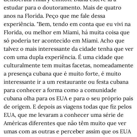
estudar para o doutoramento. Mais de quatro
anos na Florida. Peço que me fale dessa
experiência. "Bem, tendo em conta que eu vivi na
Florida, ou melhor em Miami, há muita coisa que
só poderia ter acontecido em Miami. Acho que
talvez o mais interessante da cidade tenha que ver
com uma dupla experiência. É uma cidade que
culturalmente tem muitas facetas, nomeadamente
a presença cubana que é muito forte, é muito
interessante ir a um restaurante ou festa cubana
para conhecer a forma como a comunidade
cubana olha para os EUA e para o seu próprio país
de origem. E depois as viagens todas que fiz pelos
EUA, que me levaram a conhecer uma série de
Américas diferentes que não têm muito que ver
umas com as outras e perceber assim que os EUA