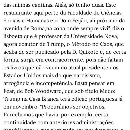
das minhas cantinas. Aliás, só tenho duas. Este
restaurante aqui perto da Faculdade de Ciências
Sociais e Humanas e o Dom Feijão, ali próximo da
avenida de Roma,na zona onde sempre vivi", diz o
lisboeta que é professor da Universidade Nova,
agora coautor de Trump, o Método no Caos, que
acaba de ser publicado pela D. Quixote e, de certa
forma, surge em contracorrente, pois não faltam
os livros que não veem no atual presidente dos
Estados Unidos mais do que narcisismo,
arrogância e incompetência. Basta pensar em
Fear, de Bob Woodward, que sob título Medo:
Trump na Casa Branca terá edição portuguesa já
em novembro. "Procurámos ser objetivos.
Percebemos que havia, por exemplo, certa
continuidade com anteriores administrações