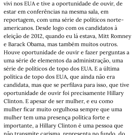
vivi nos EUA e tive a oportunidade de ouvir, de
estar em conferências na mesma sala, em
reportagem, com uma série de políticos norte-
americanos. Desde logo com os candidatos à
eleição de 2012, quando eu lá estava, Mitt Romney
e Barack Obama, mas também muitos outros.
Houve oportunidade de ouvir e fazer perguntas a
uma série de elementos da administração, uma
série de políticos de topo dos EUA. E a última
política de topo dos EUA, que ainda não era
candidata, mas que se perfilava para isso, que tive
oportunidade de ouvir foi precisamente Hillary
Clinton. E apesar de ser mulher, e eu como
mulher ficar muito orgulhosa sempre que uma
mulher tem uma presença política forte e
importante, a Hillary Clinton é uma pessoa que
não transmite carisma, representa no fundo, do