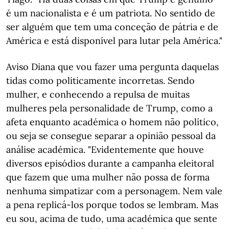
é um nacionalista e é um patriota. No sentido de
ser alguém que tem uma conceção de pátria e de
América e está disponível para lutar pela América."
Aviso Diana que vou fazer uma pergunta daquelas
tidas como politicamente incorretas. Sendo
mulher, e conhecendo a repulsa de muitas
mulheres pela personalidade de Trump, como a
afeta enquanto académica o homem não político,
ou seja se consegue separar a opinião pessoal da
análise académica. "Evidentemente que houve
diversos episódios durante a campanha eleitoral
que fazem que uma mulher não possa de forma
nenhuma simpatizar com a personagem. Nem vale
a pena replicá-los porque todos se lembram. Mas
eu sou, acima de tudo, uma académica que sente